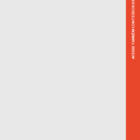
ACESSE TAMBÉM CONTEÚDOS DE OUTROS TEMAS