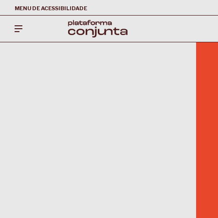
MENU DE ACESSIBILIDADE