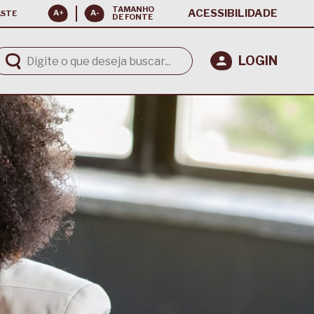
TAMANHO
ACESSIBILIDADE
ASTE
DE FONTE
LOGIN