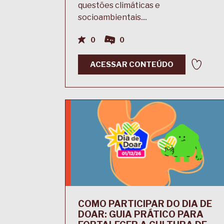
questões climáticas e
socioambientais....
0
0
ACESSAR CONTEÚDO
COMO PARTICIPAR DO DIA DE
DOAR: GUIA PRÁTICO PARA