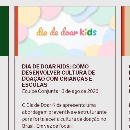
DIA DE DOAR KIDS: COMO
DESENVOLVER CULTURA DE
DOAÇÃO COM CRIANÇAS E
ESCOLAS
Equipe Conjunta • 3 de ago de 2026
O Dia de Doar Kids apresenta uma
abordagem preventiva e estruturante
para fortalecer a cultura de doação no
Brasil. Em vez de focar...