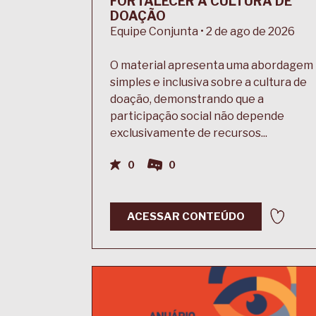
FORTALECER A CULTURA DE
DOAÇÃO
Equipe Conjunta • 2 de ago de 2026
O material apresenta uma abordagem
simples e inclusiva sobre a cultura de
doação, demonstrando que a
participação social não depende
exclusivamente de recursos...
0
0
ACESSAR CONTEÚDO