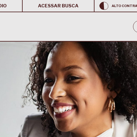
OIO
ACESSAR BUSCA
ALTO CONTR