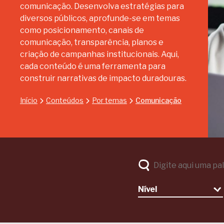
comunicação. Desenvolva estratégias para
diversos públicos, aprofunde-se em temas
como posicionamento, canais de
comunicação, transparência, planos e
criação de campanhas institucionais. Aqui,
cada conteúdo é uma ferramenta para
construir narrativas de impacto duradouras.
Início
Conteúdos
Por temas
Comunicação