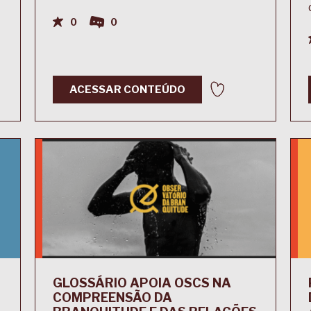
0
0
ACESSAR CONTEÚDO
GLOSSÁRIO APOIA OSCS NA
COMPREENSÃO DA