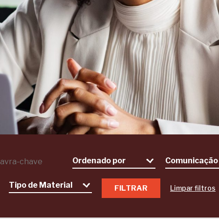
Limpar filtros