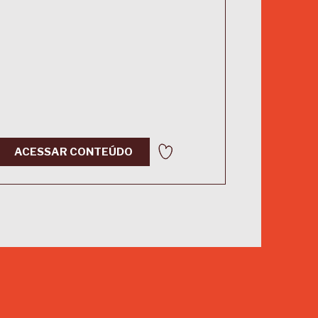
ACESSAR CONTEÚDO