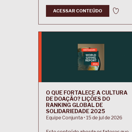
ACESSAR CONTEÚDO
O QUE FORTALECE A CULTURA
DE DOAÇÃO? LIÇÕES DO
RANKING GLOBAL DE
SOLIDARIEDADE 2025
Equipe Conjunta • 15 de jul de 2026
Este conteúdo aborda os fatores que