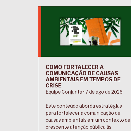
COMO FORTALECER A
COMUNICAÇÃO DE CAUSAS
AMBIENTAIS EM TEMPOS DE
CRISE
Equipe Conjunta • 7 de ago de 2026
Este conteúdo aborda estratégias
para fortalecer a comunicação de
causas ambientais em um contexto de
crescente atenção pública às