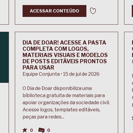
ACESSAR CONTEÚDO
DIA DE DOAR! ACESSE A PASTA
COMPLETA COM LOGOS,
MATERIAIS VISUAIS E MODELOS
DE POSTS EDITÁVEIS PRONTOS
PARA USAR
Equipe Conjunta • 15 de jul de 2026
O Dia de Doar disponibiliza uma
biblioteca gratuita de materiais para
apoiar organizações da sociedade civil.
Acesse logos, templates editáveis,
peças para redes...
0
0