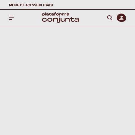
MENU DE ACESSIBILIDADE