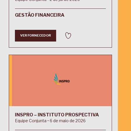
GESTÃO FINANCEIRA
VER FORNECEDOR
INSPRO – INSTITUTO PROSPECTIVA
Equipe Conjunta • 6 de maio de 2026