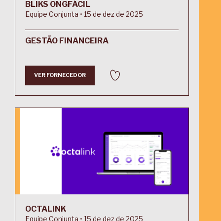
BLIKS ONGFÁCIL
Equipe Conjunta • 15 de dez de 2025
GESTÃO FINANCEIRA
VER FORNECEDOR
OCTALINK
Equipe Conjunta • 15 de dez de 2025