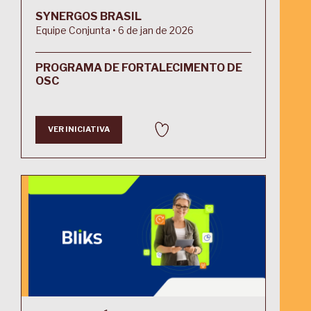
SYNERGOS BRASIL
Equipe Conjunta • 6 de jan de 2026
PROGRAMA DE FORTALECIMENTO DE
OSC
VER INICIATIVA