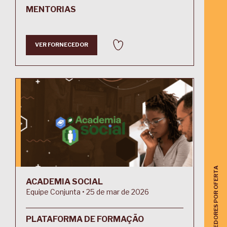
MENTORIAS
VER FORNECEDOR
ACHAR FORNECEDORES POR OFERTA
ACADEMIA SOCIAL
Equipe Conjunta • 25 de mar de 2026
PLATAFORMA DE FORMAÇÃO