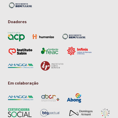
Doadores
Em colaboração