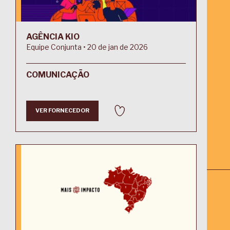
AGÊNCIA KIO
Equipe Conjunta • 20 de jan de 2026
COMUNICAÇÃO
VER FORNECEDOR