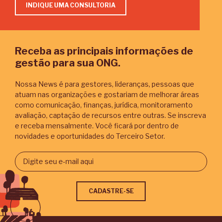
INDIQUE UMA CONSULTORIA
Receba as principais informações de
gestão para sua ONG.
ACHAR FORNECEDORES POR TEMA
Nossa News é para gestores, lideranças, pessoas que
atuam nas organizações e gostariam de melhorar áreas
como comunicação, finanças, jurídica, monitoramento
avaliação, captação de recursos entre outras. Se inscreva
e receba mensalmente. Você ficará por dentro de
novidades e oportunidades do Terceiro Setor.