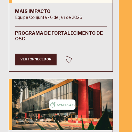
MAIS IMPACTO
Equipe Conjunta • 6 de jan de 2026
PROGRAMA DE FORTALECIMENTO DE
OSC
VER FORNECEDOR