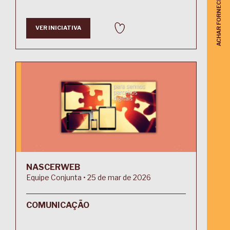
VER INICIATIVA
NASCERWEB
Equipe Conjunta • 25 de mar de 2026
COMUNICAÇÃO