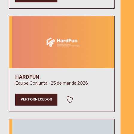
HARDFUN
Equipe Conjunta • 25 de mar de 2026
VER FORNECEDOR