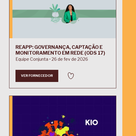
REAPP: GOVERNANÇA, CAPTAÇÃO E
MONITORAMENTO EM REDE (ODS 17)
Equipe Conjunta • 26 de fev de 2026
VER FORNECEDOR