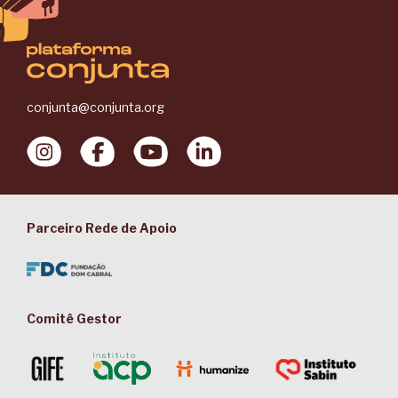
conjunta@conjunta.org
Parceiro Rede de Apoio
Comitê Gestor