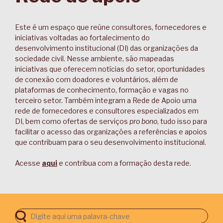
Este é um espaço que reúne consultores, fornecedores e
iniciativas voltadas ao fortalecimento do
desenvolvimento institucional (DI) das organizações da
sociedade civil. Nesse ambiente, são mapeadas
iniciativas que oferecem notícias do setor, oportunidades
de conexão com doadores e voluntários, além de
plataformas de conhecimento, formação e vagas no
terceiro setor. Também integram a Rede de Apoio uma
rede de fornecedores e consultores especializados em
DI, bem como ofertas de serviços
pro bono
, tudo isso para
facilitar o acesso das organizações a referências e apoios
que contribuam para o seu desenvolvimento institucional.
Acesse
aqui
e contribua com a formação desta rede.