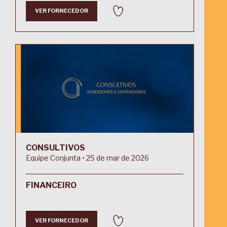
VER FORNECEDOR
CONSULTIVOS
Equipe Conjunta • 25 de mar de 2026
FINANCEIRO
VER FORNECEDOR