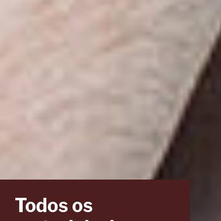
Todos os