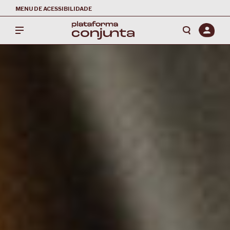
MENU DE ACESSIBILIDADE