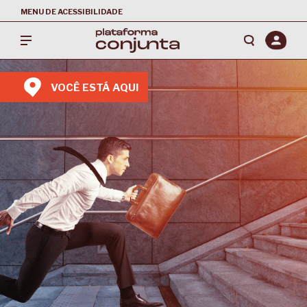
MENU DE ACESSIBILIDADE
VOCÊ ESTÁ AQUI