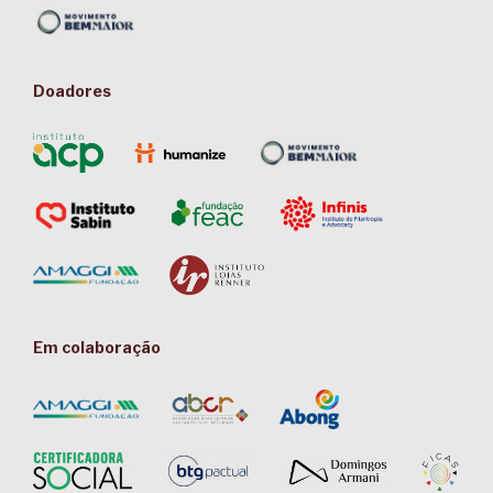
Doadores
Em colaboração