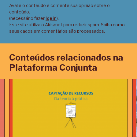
Avalie o conteúdo e comente sua opinião sobre o
conteúdo.
(necessário fazer
login
).
Este site utiliza o Akismet para reduzir spam.
Saiba como
seus dados em comentários são processados
.
Conteúdos relacionados na
Plataforma Conjunta