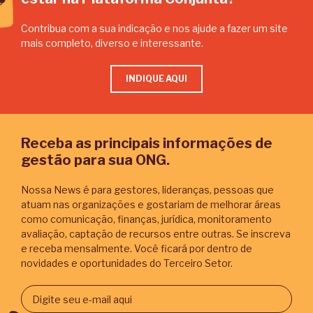
Contribua com a sua indicação e nos ajude a fazer um site
mais completo, diverso e interessante.
INDIQUE AQUI
Receba as principais informações de
gestão para sua ONG.
Nossa News é para gestores, lideranças, pessoas que
atuam nas organizações e gostariam de melhorar áreas
como comunicação, finanças, jurídica, monitoramento
avaliação, captação de recursos entre outras. Se inscreva
e receba mensalmente. Você ficará por dentro de
novidades e oportunidades do Terceiro Setor.