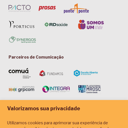
Parceiros de Comunicação
Valorizamos sua privacidade
Utilizamos cookies para aprimorar sua experiência de