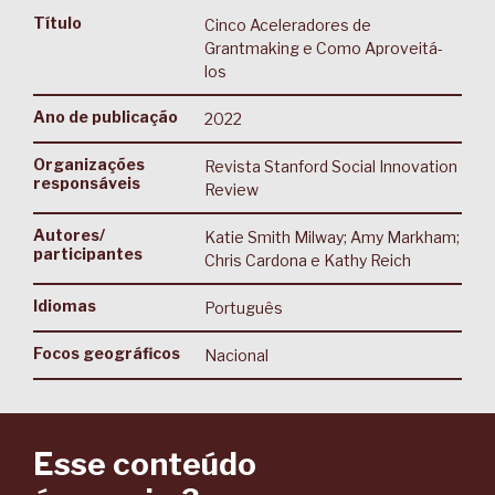
Título
Cinco Aceleradores de
Grantmaking e Como Aproveitá-
los
Ano de publicação
2022
Organizações
Revista Stanford Social Innovation
responsáveis
Review
Autores/
Katie Smith Milway; Amy Markham;
participantes
Chris Cardona e Kathy Reich
Idiomas
Português
Focos geográficos
Nacional
Esse conteúdo