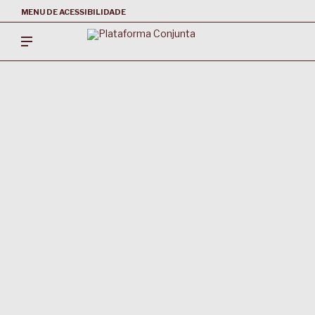
MENU DE ACESSIBILIDADE