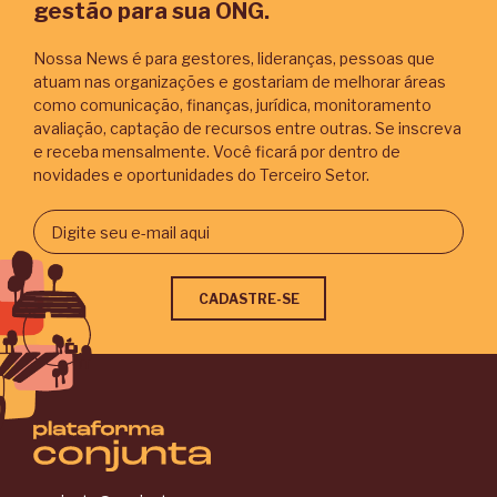
gestão para sua ONG.
Nossa News é para gestores, lideranças, pessoas que
atuam nas organizações e gostariam de melhorar áreas
ACHAR FORNECEDORES POR TEMA
como comunicação, finanças, jurídica, monitoramento
avaliação, captação de recursos entre outras. Se inscreva
e receba mensalmente. Você ficará por dentro de
novidades e oportunidades do Terceiro Setor.