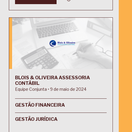
BLOIS & OLIVEIRA ASSESSORIA
CONTÁBIL
Equipe Conjunta • 9 de maio de 2024
GESTÃO FINANCEIRA
GESTÃO JURÍDICA