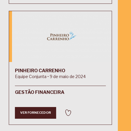
PINHEIRO CARRENHO
Equipe Conjunta • 9 de maio de 2024
GESTÃO FINANCEIRA
VER FORNECEDOR