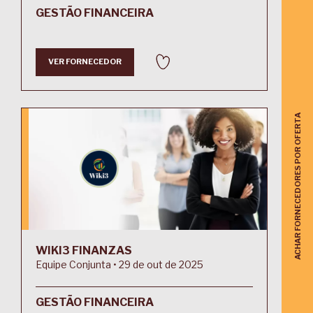
GESTÃO FINANCEIRA
VER FORNECEDOR
ACHAR FORNECEDORES POR OFERTA
WIKI3 FINANZAS
Equipe Conjunta • 29 de out de 2025
GESTÃO FINANCEIRA