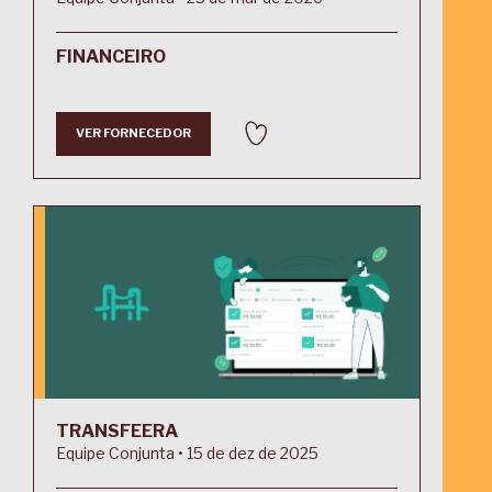
FINANCEIRO
VER FORNECEDOR
TRANSFEERA
Equipe Conjunta • 15 de dez de 2025