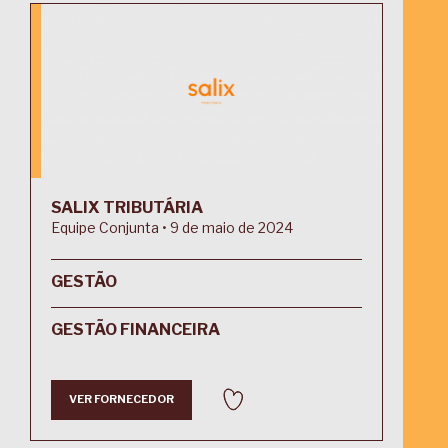
SALIX TRIBUTÁRIA
Equipe Conjunta • 9 de maio de 2024
GESTÃO
GESTÃO FINANCEIRA
VER FORNECEDOR