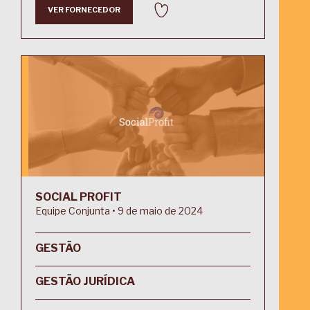
VER FORNECEDOR
SOCIAL PROFIT
Equipe Conjunta • 9 de maio de 2024
GESTÃO
GESTÃO JURÍDICA