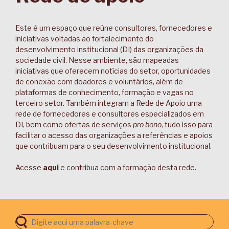
Este é um espaço que reúne consultores, fornecedores e
iniciativas voltadas ao fortalecimento do
desenvolvimento institucional (DI) das organizações da
sociedade civil. Nesse ambiente, são mapeadas
iniciativas que oferecem notícias do setor, oportunidades
de conexão com doadores e voluntários, além de
plataformas de conhecimento, formação e vagas no
terceiro setor. Também integram a Rede de Apoio uma
rede de fornecedores e consultores especializados em
DI, bem como ofertas de serviços
pro bono
, tudo isso para
facilitar o acesso das organizações a referências e apoios
que contribuam para o seu desenvolvimento institucional.
Acesse
aqui
e contribua com a formação desta rede.