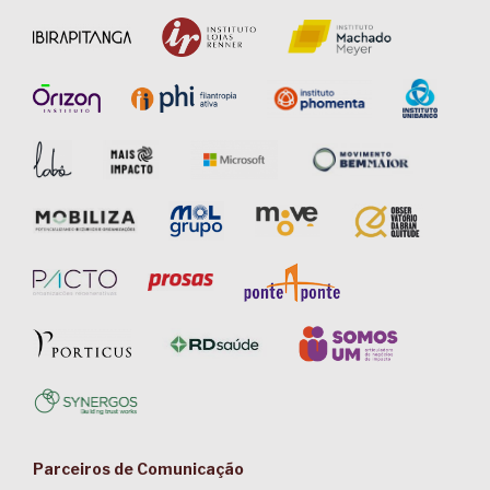
Parceiros de Comunicação