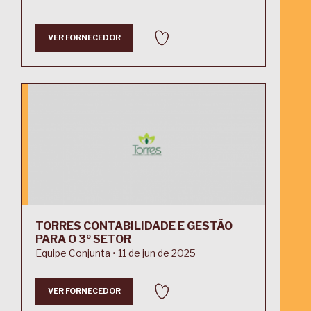
VER FORNECEDOR
TORRES CONTABILIDADE E GESTÃO
PARA O 3º SETOR
Equipe Conjunta • 11 de jun de 2025
VER FORNECEDOR