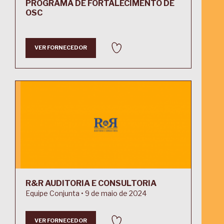
PROGRAMA DE FORTALECIMENTO DE
OSC
VER FORNECEDOR
R&R AUDITORIA E CONSULTORIA
Equipe Conjunta • 9 de maio de 2024
VER FORNECEDOR