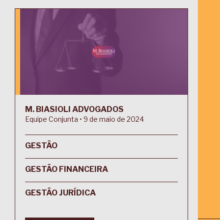
M. BIASIOLI ADVOGADOS
Equipe Conjunta • 9 de maio de 2024
GESTÃO
GESTÃO FINANCEIRA
GESTÃO JURÍDICA