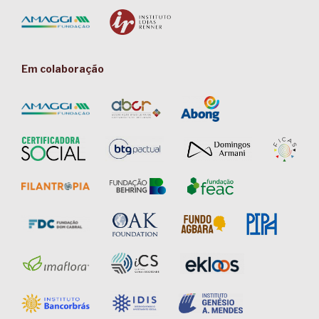
Em colaboração