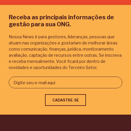
Receba as principais informações de
gestão para sua ONG.
Nossa News é para gestores, lideranças, pessoas que
atuam nas organizações e gostariam de melhorar áreas
como comunicação, finanças, jurídica, monitoramento
avaliação, captação de recursos entre outras. Se inscreva
e receba mensalmente. Você ficará por dentro de
novidades e oportunidades do Terceiro Setor.