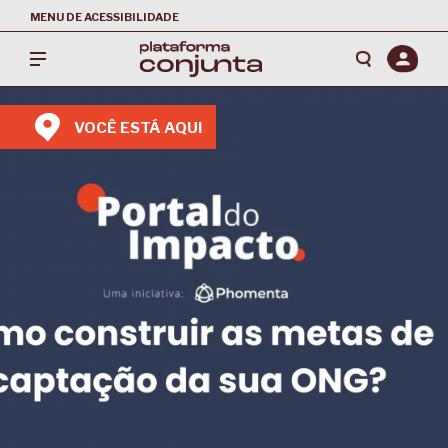
MENU DE ACESSIBILIDADE
VOCÊ ESTÁ AQUI