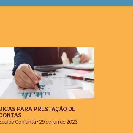
DICAS PARA PRESTAÇÃO DE
CONTAS
Equipe Conjunta • 29 de jun de 2023