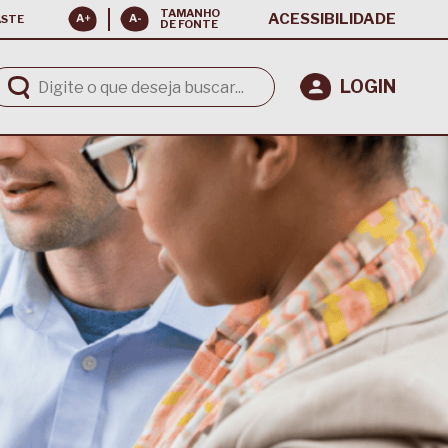
TAMANHO
ACESSIBILIDADE
ASTE
DE FONTE
LOGIN