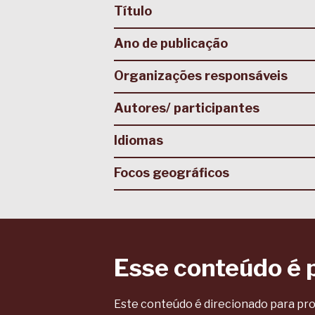
Título
Ano de publicação
Organizações responsáveis
Autores/ participantes
Idiomas
Focos geográficos
Esse conteúdo é 
Este conteúdo é direcionado para pro