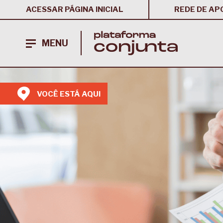
ACESSAR PÁGINA INICIAL
REDE DE AP
MENU
VOCÊ ESTÁ AQUI