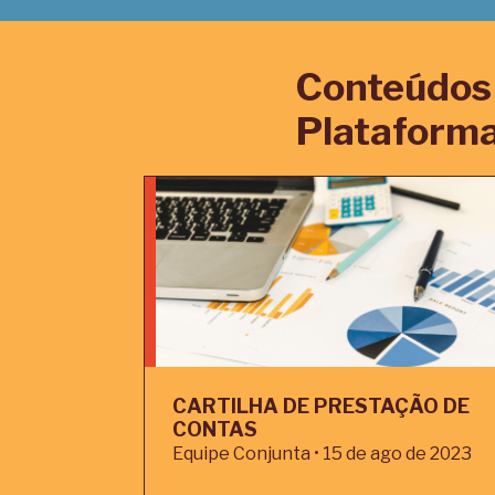
Conteúdos 
Plataforma
CARTILHA DE PRESTAÇÃO DE
CONTAS
Equipe Conjunta • 15 de ago de 2023