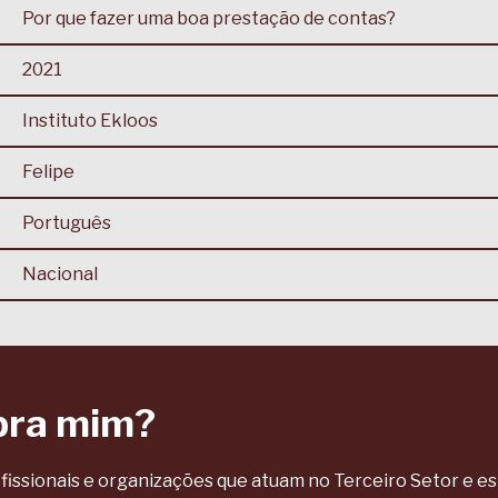
Por que fazer uma boa prestação de contas?
2021
Instituto Ekloos
Felipe
Português
Nacional
pra mim?
fissionais e organizações que atuam no Terceiro Setor e e