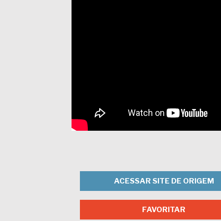
ACESSAR SITE DE ORIGEM
FAVORITAR