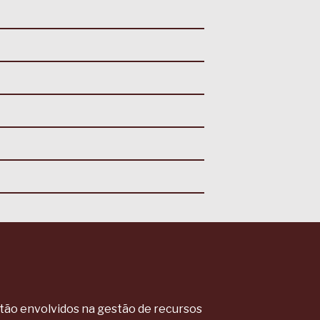
stão envolvidos na gestão de recursos