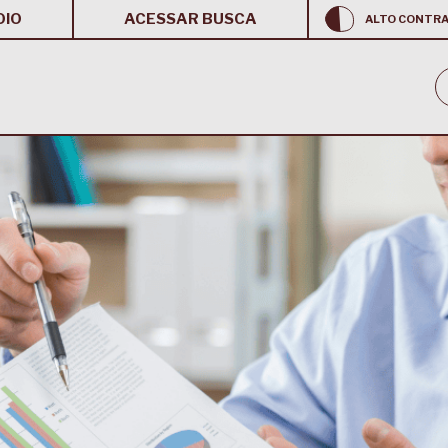
OIO
ACESSAR BUSCA
ALTO CONTR