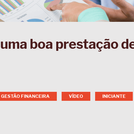
 uma boa prestação d
GESTÃO FINANCEIRA
VÍDEO
INICIANTE