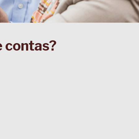
e contas?