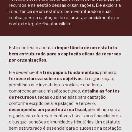
recursos e na gestão dessas organizações. Ele explora a
importância de um estatuto bem estruturado e suas
implicações na captação de recursos, especialmente no
contexto legal e fiscal brasileiro.
Este conteúdo aborda a
importância de um estatuto
bem estruturado para a captação eficaz de recursos
por organizações.
Ele desempenha
três papéis fundamentais:
primeiro,
fornece clareza sobre os objetivos
da organização,
permitindo que investidores sociais e doadores
compreendam sua missão; segundo,
detalha as fontes
de recursos
usadas ou planejadas para captação,
conforme exigido pela legislação; e terceiro,
desempenha um papel na área fiscal
, permitindo que a
organização ofereça incentivos fiscais aos financiadores
e busque isenções e imunidades tributárias. Um estatuto
bem estruturado é essencial para o sucesso na captação