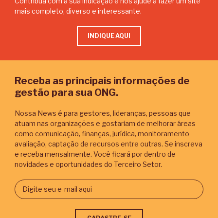
Contribua com a sua indicação e nos ajude a fazer um site
mais completo, diverso e interessante.
INDIQUE AQUI
Receba as principais informações de
gestão para sua ONG.
Nossa News é para gestores, lideranças, pessoas que
atuam nas organizações e gostariam de melhorar áreas
como comunicação, finanças, jurídica, monitoramento
avaliação, captação de recursos entre outras. Se inscreva
e receba mensalmente. Você ficará por dentro de
novidades e oportunidades do Terceiro Setor.