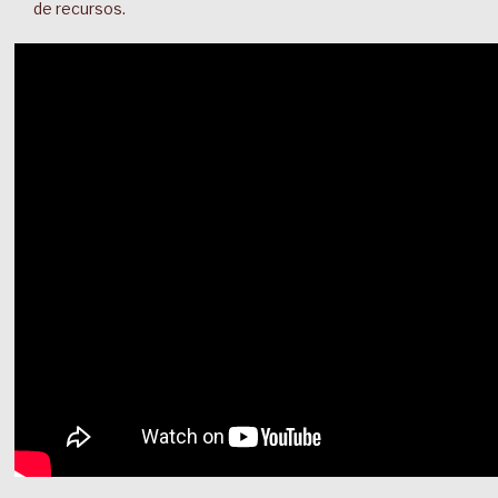
de recursos.