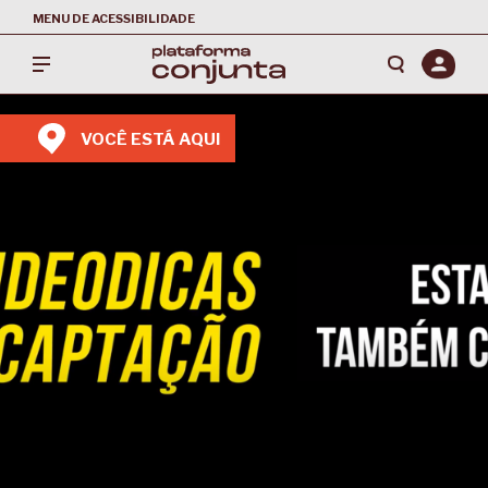
MENU DE ACESSIBILIDADE
VOCÊ ESTÁ AQUI