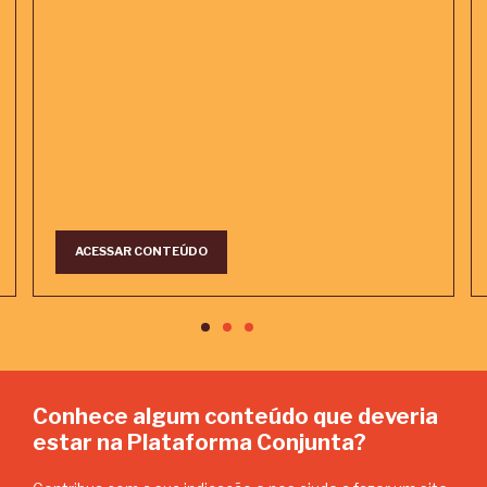
ACESSAR CONTEÚDO
Conhece algum conteúdo que deveria
estar na Plataforma Conjunta?