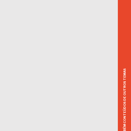
ACESSE TAMBÉM CONTEÚDOS DE OUTROS TEMAS