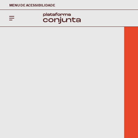
MENU DE ACESSIBILIDADE