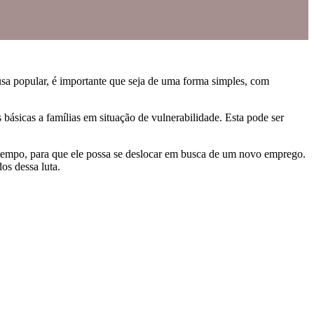
sa popular, é importante que seja de uma forma simples, com
ásicas a famílias em situação de vulnerabilidade. Esta pode ser
 tempo, para que ele possa se deslocar em busca de um novo emprego.
os dessa luta.