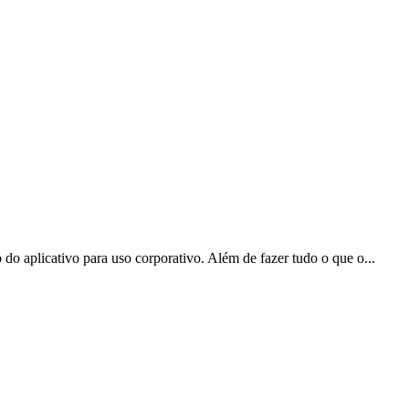
o aplicativo para uso corporativo. Além de fazer tudo o que o...