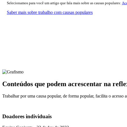
Selecionamos para você um artigo que fala mais sobre as causas populares:
Ace
Saber mais sobre trabalho com causas populares
Conteúdos que podem acrescentar na refle
Trabalhar por uma causa popular, de forma popular, facilita o acesso ao
Doadores individuais