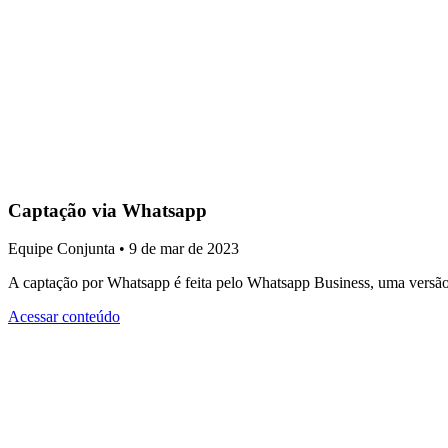
Captação via Whatsapp
Equipe Conjunta • 9 de mar de 2023
A captação por Whatsapp é feita pelo Whatsapp Business, uma versão d
Acessar conteúdo