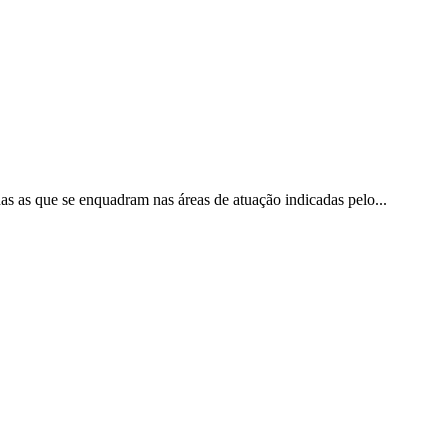
as as que se enquadram nas áreas de atuação indicadas pelo...