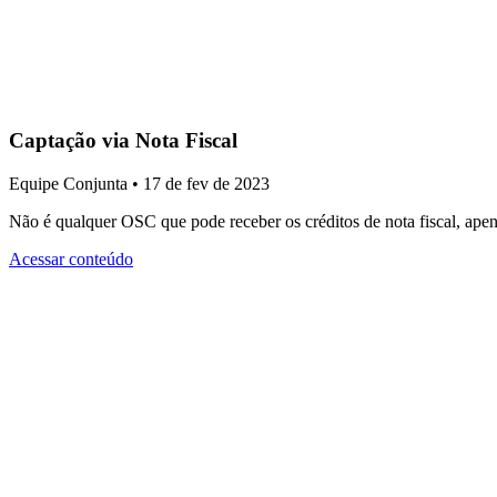
Captação via Nota Fiscal
Equipe Conjunta • 17 de fev de 2023
Não é qualquer OSC que pode receber os créditos de nota fiscal, apen
Acessar conteúdo