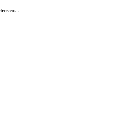
ferecem...