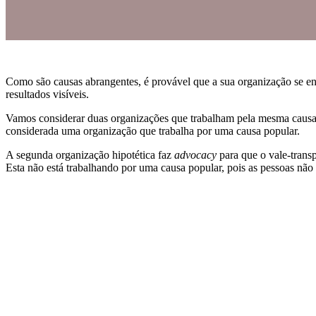
Como são causas abrangentes, é provável que a sua organização se en
resultados visíveis.
Vamos considerar duas organizações que trabalham pela mesma causa – 
considerada uma organização que trabalha por uma causa popular.
A segunda organização hipotética faz
advocacy
para que o vale-trans
Esta não está trabalhando por uma causa popular, pois as pessoas não 