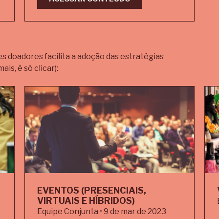
 doadores facilita a adoção das estratégias
ais, é só clicar):
EVENTOS (PRESENCIAIS,
VIRTUAIS E HÍBRIDOS)
Equipe Conjunta • 9 de mar de 2023