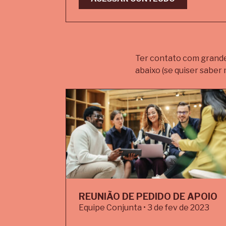
Ter contato com grandes
abaixo (se quiser saber m
REUNIÃO DE PEDIDO DE APOIO
Equipe Conjunta • 3 de fev de 2023