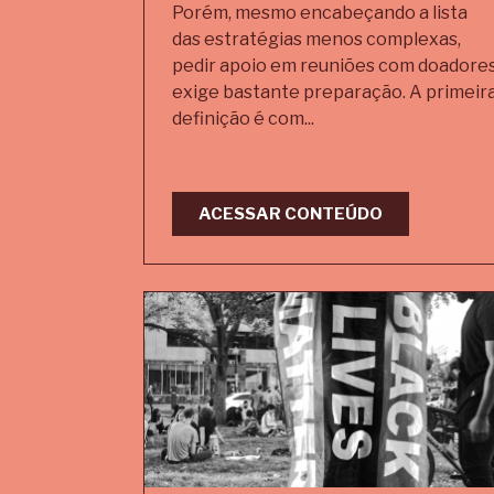
Porém, mesmo encabeçando a lista
das estratégias menos complexas,
pedir apoio em reuniões com doadore
exige bastante preparação. A primeir
definição é com...
ACESSAR CONTEÚDO