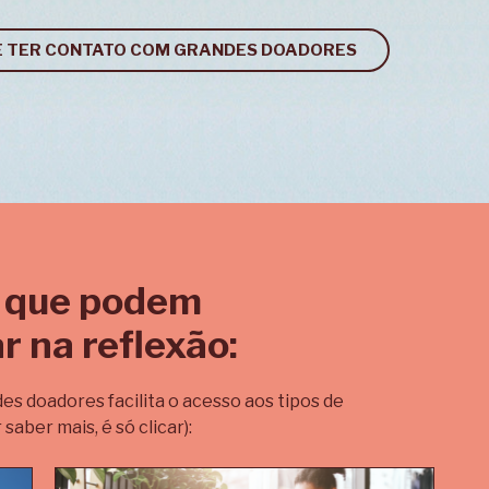
E TER CONTATO COM GRANDES DOADORES
 que podem
r na reflexão:
s doadores facilita o acesso aos tipos de
saber mais, é só clicar):