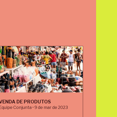
VENDA DE PRODUTOS
Equipe Conjunta • 9 de mar de 2023