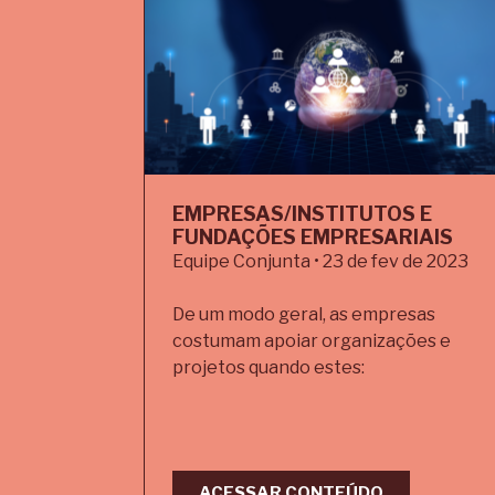
EMPRESAS/INSTITUTOS E
FUNDAÇÕES EMPRESARIAIS
Equipe Conjunta • 23 de fev de 2023
De um modo geral, as empresas
costumam apoiar organizações e
projetos quando estes:
ACESSAR CONTEÚDO