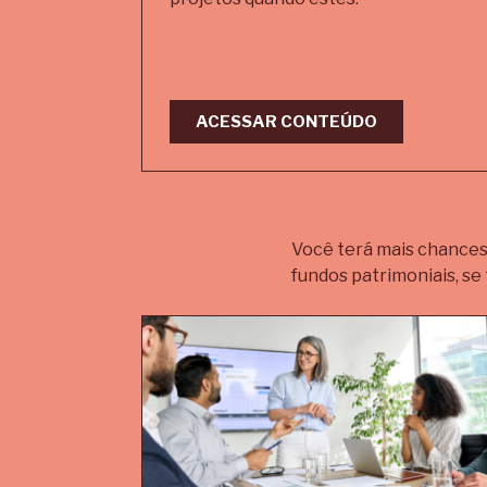
ACESSAR CONTEÚDO
Você terá mais chances
fundos patrimoniais, se