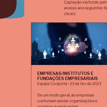
Captação via fundo patr
acesso aos seguintes ti
clicar):
EMPRESAS/INSTITUTOS E
FUNDAÇÕES EMPRESARIAIS
Equipe Conjunta • 23 de fev de 2023
De um modo geral, as empresas
costumam apoiar organizações e
projetos quando estes: