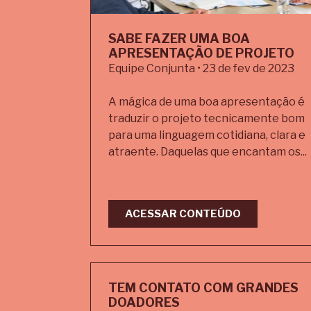
SABE FAZER UMA BOA
APRESENTAÇÃO DE PROJETO
Equipe Conjunta • 23 de fev de 2023
A mágica de uma boa apresentação é
traduzir o projeto tecnicamente bom
para uma linguagem cotidiana, clara e
atraente. Daquelas que encantam os...
ACESSAR CONTEÚDO
TEM CONTATO COM GRANDES
DOADORES