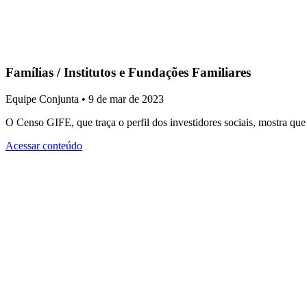
Famílias / Institutos e Fundações Familiares
Equipe Conjunta • 9 de mar de 2023
O Censo GIFE, que traça o perfil dos investidores sociais, mostra que 
Acessar conteúdo