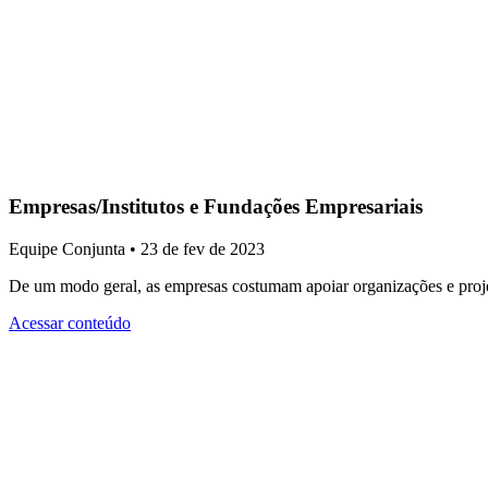
Empresas/Institutos e Fundações Empresariais
Equipe Conjunta • 23 de fev de 2023
De um modo geral, as empresas costumam apoiar organizações e proj
Acessar conteúdo