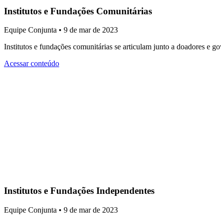
Institutos e Fundações Comunitárias
Equipe Conjunta • 9 de mar de 2023
Institutos e fundações comunitárias se articulam junto a doadores e g
Acessar conteúdo
Institutos e Fundações Independentes
Equipe Conjunta • 9 de mar de 2023