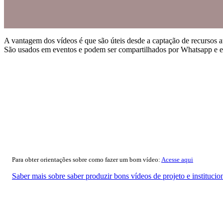
A vantagem dos vídeos é que são úteis desde a captação de recursos 
São usados em eventos e podem ser compartilhados por Whatsapp e e
Para obter orientações sobre como fazer um bom vídeo:
Acesse aqui
Saber mais sobre saber produzir bons vídeos de projeto e institucio