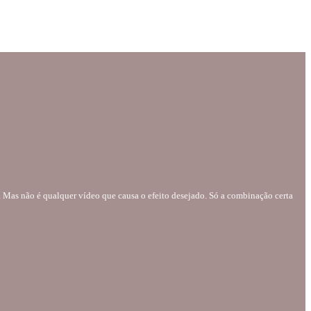
a. Mas não é qualquer vídeo que causa o efeito desejado. Só a combinação certa