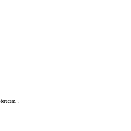
ferecem...