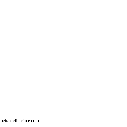
eira definição é com...