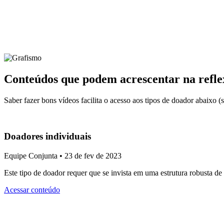
Conteúdos que podem acrescentar na refle
Saber fazer bons vídeos facilita o acesso aos tipos de doador abaixo (se
Doadores individuais
Equipe Conjunta • 23 de fev de 2023
Este tipo de doador requer que se invista em uma estrutura robusta 
Acessar conteúdo