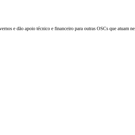
overnos e dão apoio técnico e financeiro para outras OSCs que atuam nes