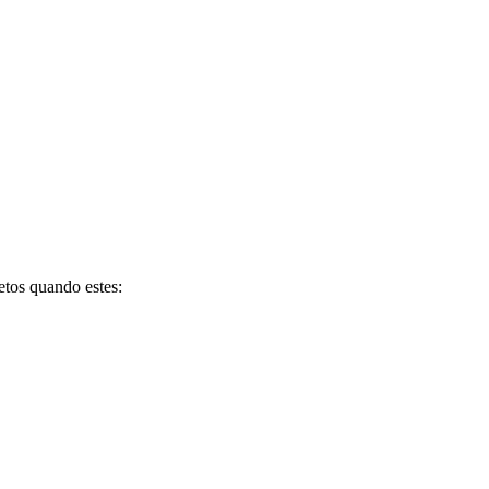
etos quando estes: