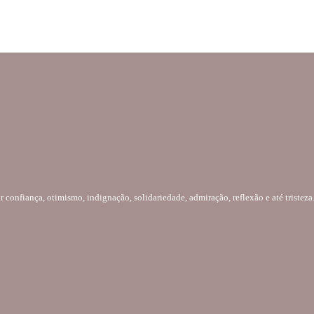
 confiança, otimismo, indignação, solidariedade, admiração, reflexão e até tristez