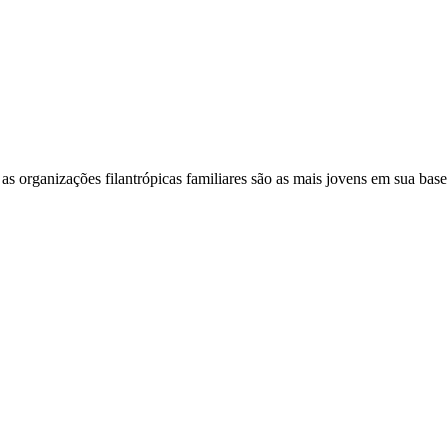
as organizações filantrópicas familiares são as mais jovens em sua base.