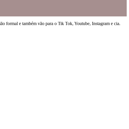
ião formal e também vão para o Tik Tok, Youtube, Instagram e cia.