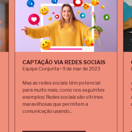
CAPTAÇÃO VIA REDES SOCIAIS
Equipe Conjunta • 9 de mar de 2023
Mas as redes sociais têm potencial
para muito mais, como nos seguintes
exemplos: Redes sociais são vitrines
maravilhosas que permitem a
comunicação usando...