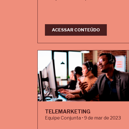
ACESSAR CONTEÚDO
TELEMARKETING
Equipe Conjunta • 9 de mar de 2023