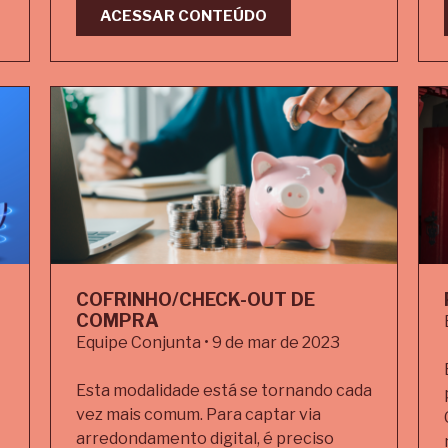
ACESSAR CONTEÚDO
COFRINHO/CHECK-OUT DE
COMPRA
Equipe Conjunta • 9 de mar de 2023
Esta modalidade está se tornando cada
vez mais comum. Para captar via
arredondamento digital, é preciso