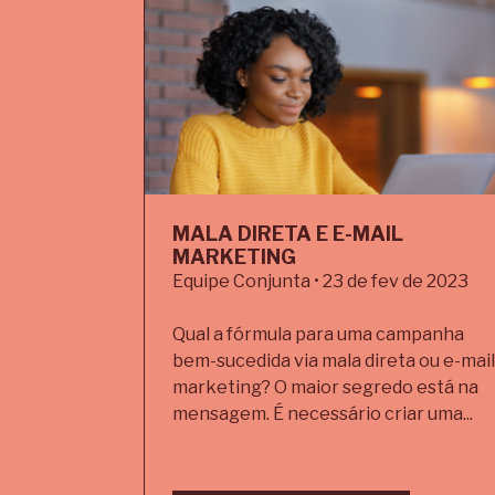
MALA DIRETA E E-MAIL
MARKETING
Equipe Conjunta • 23 de fev de 2023
Qual a fórmula para uma campanha
bem-sucedida via mala direta ou e-mail
marketing? O maior segredo está na
mensagem. É necessário criar uma...