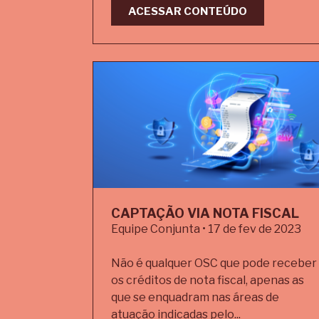
ACESSAR CONTEÚDO
CAPTAÇÃO VIA NOTA FISCAL
Equipe Conjunta • 17 de fev de 2023
Não é qualquer OSC que pode receber
os créditos de nota fiscal, apenas as
que se enquadram nas áreas de
atuação indicadas pelo...