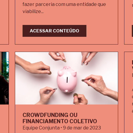
fazer parceria com uma entidade que
viabilize...
ACESSAR CONTEÚDO
CROWDFUNDING OU
FINANCIAMENTO COLETIVO
Equipe Conjunta • 9 de mar de 2023