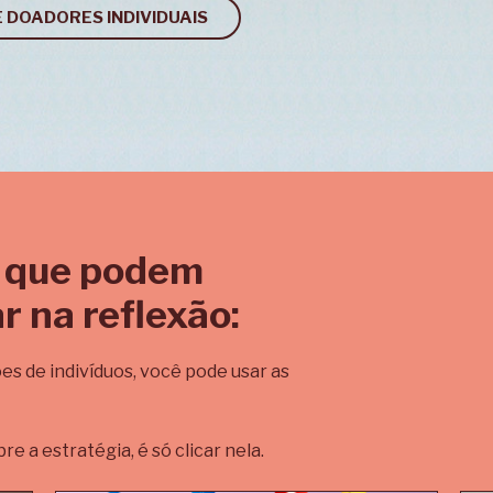
 DOADORES INDIVIDUAIS
 que podem
r na reflexão:
es de indivíduos, você pode usar as
re a estratégia, é só clicar nela.