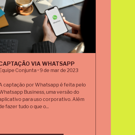
CAPTAÇÃO VIA WHATSAPP
Equipe Conjunta • 9 de mar de 2023
A captação por Whatsapp é feita pelo
Whatsapp Business, uma versão do
aplicativo para uso corporativo. Além
de fazer tudo o que o...