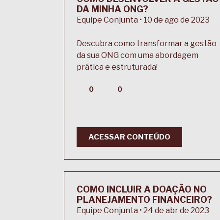
DA MINHA ONG?
Equipe Conjunta • 10 de ago de 2023
Descubra como transformar a gestão
da sua ONG com uma abordagem
prática e estruturada!
0
0
ACESSAR CONTEÚDO
COMO INCLUIR A DOAÇÃO NO
PLANEJAMENTO FINANCEIRO?
Equipe Conjunta • 24 de abr de 2023