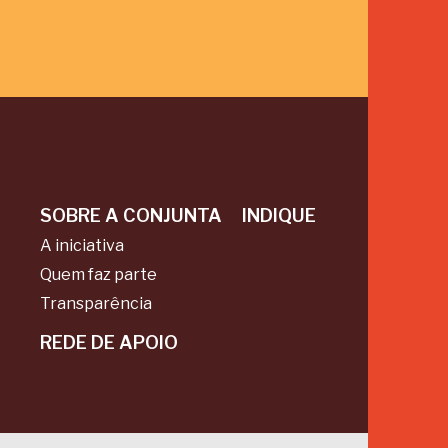
SOBRE A CONJUNTA
INDIQUE
A iniciativa
Quem faz parte
Transparência
REDE DE APOIO