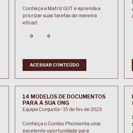
Conheça a Matriz GUT e aprenda a
priorizar suas tarefas de maneira
eficaz!
0
0
ACESSAR CONTEÚDO
14 MODELOS DE DOCUMENTOS
PARA A SUA ONG
Equipe Conjunta • 15 de fev de 2023
Conheça o Combo Phomenta, uma
excelente oportunidade para