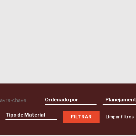
Limpar filtros