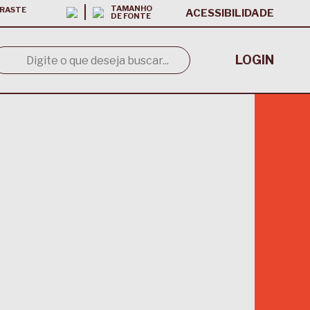
TAMANHO
RASTE
ACESSIBILIDADE
DE FONTE
LOGIN