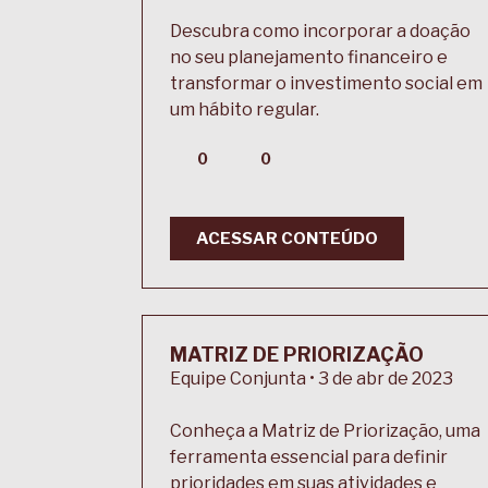
Descubra como incorporar a doação
no seu planejamento financeiro e
transformar o investimento social em
um hábito regular.
0
0
ACESSAR CONTEÚDO
MATRIZ DE PRIORIZAÇÃO
Equipe Conjunta • 3 de abr de 2023
Conheça a Matriz de Priorização, uma
ferramenta essencial para definir
prioridades em suas atividades e