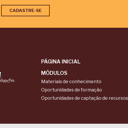
PÁGINA INICIAL
MÓDULOS
Materiais de conhecimento
Oportunidades de formação
Oportunidades de captação de recursos