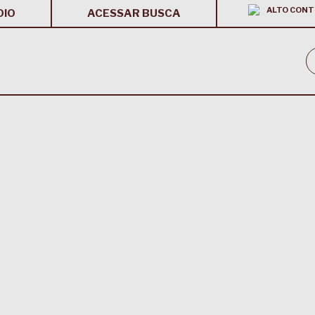
ALTO CONT
OIO
ACESSAR BUSCA