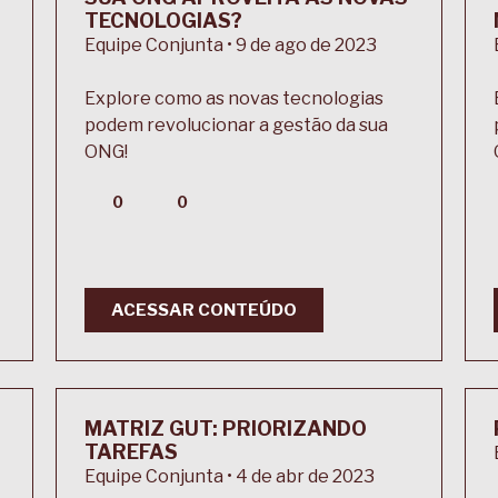
TECNOLOGIAS?
Equipe Conjunta • 9 de ago de 2023
Explore como as novas tecnologias
podem revolucionar a gestão da sua
ONG!
0
0
ACESSAR CONTEÚDO
MATRIZ GUT: PRIORIZANDO
TAREFAS
Equipe Conjunta • 4 de abr de 2023