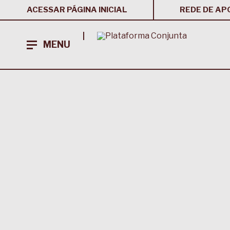
ACESSAR PÁGINA INICIAL
REDE DE AP
MENU