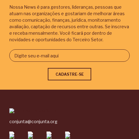
Nossa News é para gestores, lideranças, pessoas que
atuam nas organizações e gostariam de melhorar áreas
como comunicação, finanças, jurídica, monitoramento
avaliação, captação de recursos entre outras. Se inscreva
e receba mensalmente. Você ficará por dentro de
novidades e oportunidades do Terceiro Setor.
conjunta@conjunta.org