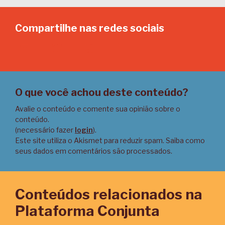
Compartilhe nas redes sociais
Email
Twitter
Facebook
LinkedIn
O que você achou deste conteúdo?
Avalie o conteúdo e comente sua opinião sobre o
conteúdo.
(necessário fazer
login
).
Este site utiliza o Akismet para reduzir spam.
Saiba como
seus dados em comentários são processados
.
Conteúdos relacionados na
Plataforma Conjunta