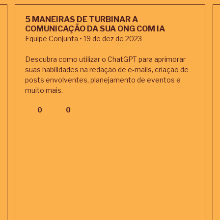
5 MANEIRAS DE TURBINAR A
COMUNICAÇÃO DA SUA ONG COM IA
Equipe Conjunta • 19 de dez de 2023
Descubra como utilizar o ChatGPT para aprimorar
suas habilidades na redação de e-mails, criação de
posts envolventes, planejamento de eventos e
muito mais.
0
0