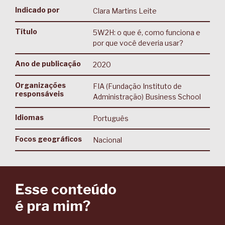
Indicado por
Clara Martins Leite
Título
5W2H: o que é, como funciona e
por que você deveria usar?
Ano de publicação
2020
Organizações
FIA (Fundação Instituto de
responsáveis
Administração) Business School
Idiomas
Português
Focos geográficos
Nacional
Esse conteúdo
é pra mim?