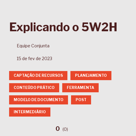
Explicando o 5W2H
Equipe Conjunta
15 de fev de 2023
CAPTAÇÃO DE RECURSOS
PLANEJAMENTO
CONTEÚDO PRÁTICO
FERRAMENTA
MODELO DE DOCUMENTO
POST
INTERMEDIÁRIO
0
(
0
)