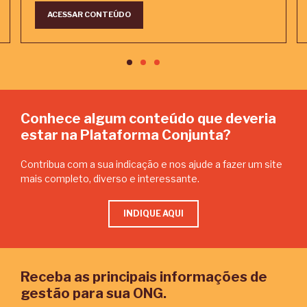
ACESSAR CONTEÚDO
Conhece algum conteúdo que deveria
estar na Plataforma Conjunta?
Contribua com a sua indicação e nos ajude a fazer um site
mais completo, diverso e interessante.
INDIQUE AQUI
Receba as principais informações de
gestão para sua ONG.