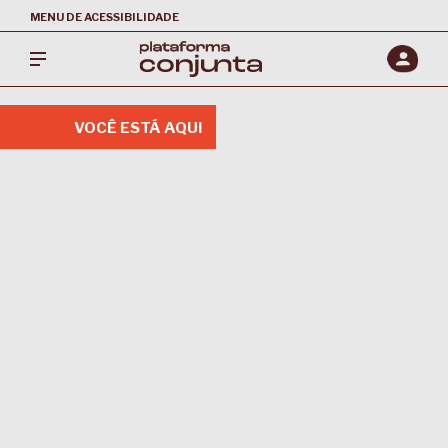
MENU DE ACESSIBILIDADE
VOCÊ ESTÁ AQUI