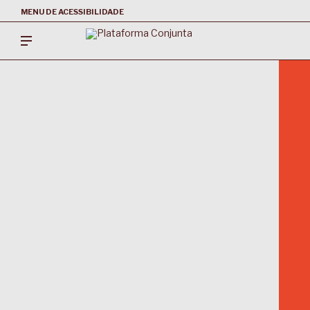
MENU DE ACESSIBILIDADE