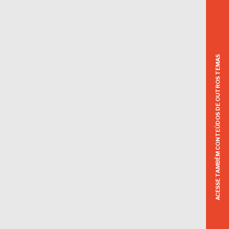
ACESSE TAMBÉM CONTEÚDOS DE OUTROS TEMAS