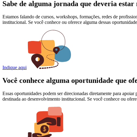
Sabe de alguma jornada que deveria estar
Estamos falando de cursos, workshops, formações, redes de profissio
institucional. Se você conhece ou oferece alguma dessas oportunidad
Indique aqui
Você conhece alguma oportunidade que ofer
Essas oportunidades podem ser direcionadas diretamente para apoiar pro
destinada ao desenvolvimento institucional. Se você conhece ou ofer