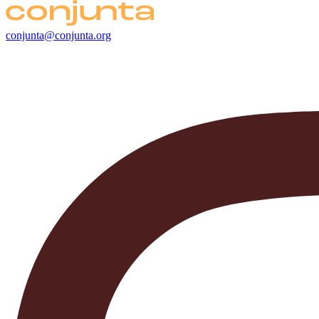
conjunta@conjunta.org