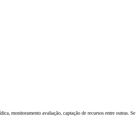
dica, monitoramento avaliação, captação de recursos entre outras. Se