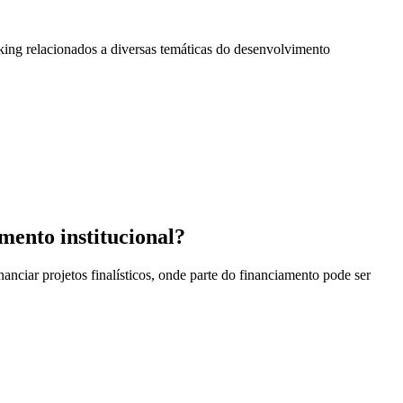
king relacionados a diversas temáticas do desenvolvimento
mento institucional?
anciar projetos finalísticos, onde parte do financiamento pode ser