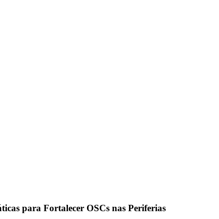
áticas para Fortalecer OSCs nas Periferias