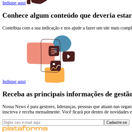
Indique aqui
Conhece algum conteúdo que deveria esta
Contribua com a sua indicação e nos ajude a fazer um site mais comple
Indique aqui
Receba as principais informações de gest
Nossa News é para gestores, lideranças, pessoas que atuam nas organi
inscreva e receba mensalmente. Você ficará por dentro de novidades e