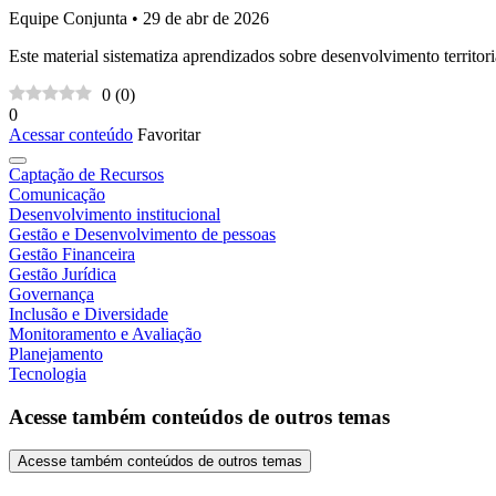
Equipe Conjunta • 29 de abr de 2026
Este material sistematiza aprendizados sobre desenvolvimento territoria
0
(
0
)
0
Acessar conteúdo
Favoritar
Captação de Recursos
Comunicação
Desenvolvimento institucional
Gestão e Desenvolvimento de pessoas
Gestão Financeira
Gestão Jurídica
Governança
Inclusão e Diversidade
Monitoramento e Avaliação
Planejamento
Tecnologia
Acesse também conteúdos de outros temas
Acesse também conteúdos de outros temas