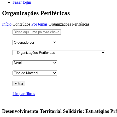
Fazer login
Organizações Periféricas
Início
Conteúdos
Por temas
Organizações Periféricas
Limpar filtros
Desenvolvimento Territorial Solidário: Estratégias Pr