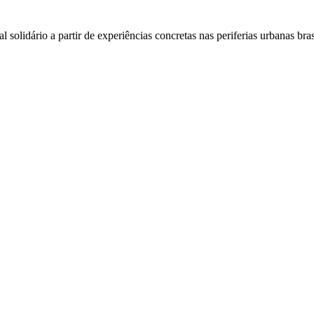
l solidário a partir de experiências concretas nas periferias urbanas bra