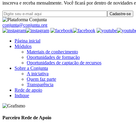
inscreva e receba mensalmente. Você ficará por dentro de novidades e
conjunta@conjunta.org
Página inicial
Módulos
Materiais de conhecimento
Oportunidades de formação
Oportunidades de captação de recursos
Sobre a Conjunta
A iniciativa
Quem faz parte
Transparência
Rede de apoio
Indique
Parceiro Rede de Apoio