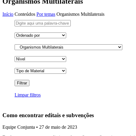
Organismos Multilaterais
Início
Conteúdos
Por temas
Organismos Multilaterais
Limpar filtros
Como encontrar editais e subvenções
Equipe Conjunta • 27 de maio de 2023