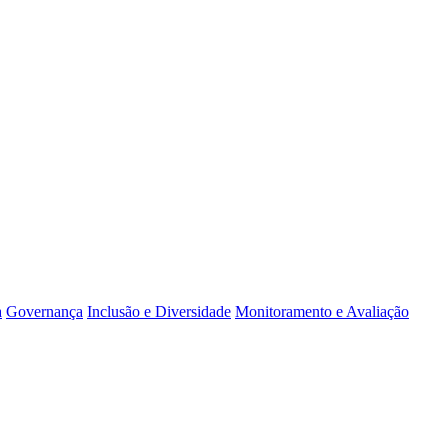
a
Governança
Inclusão e Diversidade
Monitoramento e Avaliação