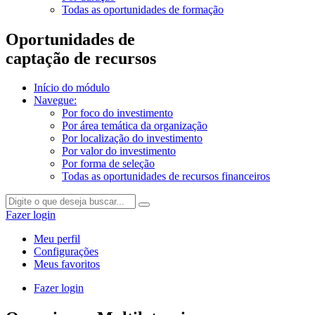
Todas as oportunidades de formação
Oportunidades de
captação de recursos
Início do módulo
Navegue:
Por foco do investimento
Por área temática da organização
Por localização do investimento
Por valor do investimento
Por forma de seleção
Todas as oportunidades de recursos financeiros
Fazer login
Meu perfil
Configurações
Meus favoritos
Fazer login