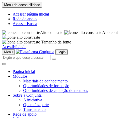
Menu de acessibilidade
Acessar página inicial
Rede de apoio
Acessar Busca
Alto contraste
Alto cont
Tamanho de fonte
Acessibilidade
Menu
Login
Página inicial
Módulos
Materiais de conhecimento
Oportunidades de formação
Oportunidades de captação de recursos
Sobre a Conjunta
A iniciativa
Quem faz parte
Transparência
Rede de apoio