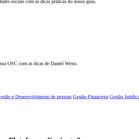
dades sociais com as dicas práticas do nosso guia.
a sua OSC com as dicas de Daniel Weiss.
estão e Desenvolvimento de pessoas
Gestão Financeira
Gestão Jurídic