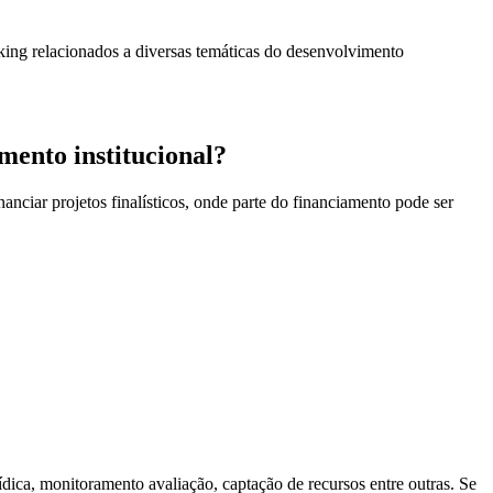
king relacionados a diversas temáticas do desenvolvimento
mento institucional?
anciar projetos finalísticos, onde parte do financiamento pode ser
dica, monitoramento avaliação, captação de recursos entre outras. Se