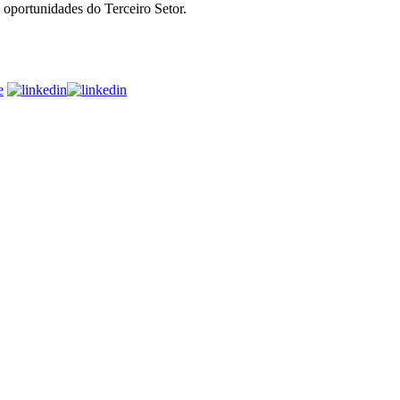
 oportunidades do Terceiro Setor.