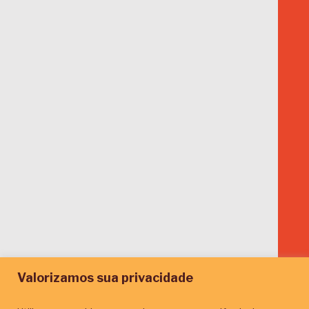
Valorizamos sua privacidade