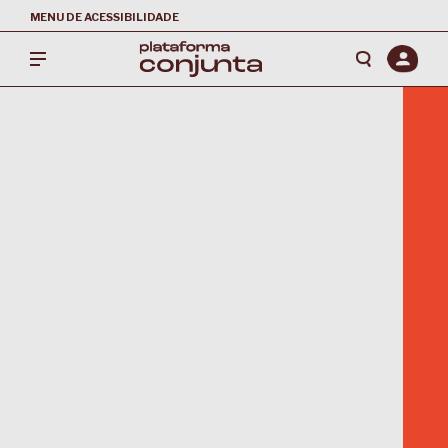
MENU DE ACESSIBILIDADE