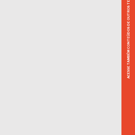
ACESSE TAMBÉM CONTEÚDOS DE OUTROS TEMAS