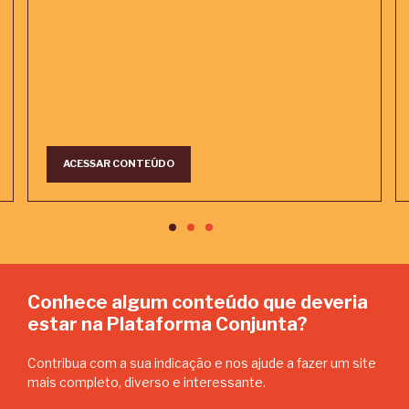
ACESSAR CONTEÚDO
Conhece algum conteúdo que deveria
estar na Plataforma Conjunta?
Contribua com a sua indicação e nos ajude a fazer um site
mais completo, diverso e interessante.