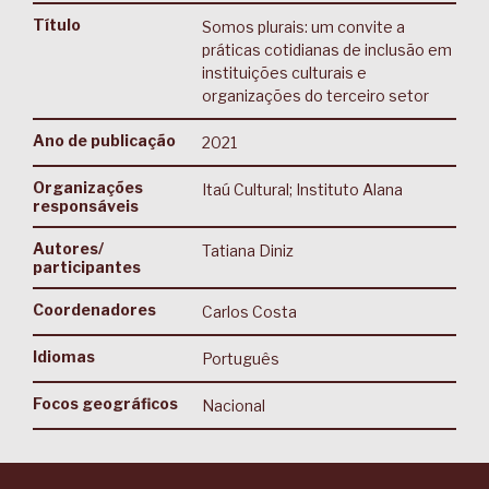
Título
Somos plurais: um convite a
práticas cotidianas de inclusão em
instituições culturais e
organizações do terceiro setor
Ano de publicação
2021
Organizações
Itaú Cultural; Instituto Alana
responsáveis
Autores/
Tatiana Diniz
participantes
Coordenadores
Carlos Costa
Idiomas
Português
Focos geográficos
Nacional