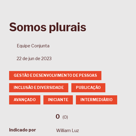
Somos plurais
Equipe Conjunta
22 de jun de 2023
GESTÃO E DESENVOLVIMENTO DE PESSOAS
INCLUSÃO E DIVERSIDADE
PUBLICAÇÃO
AVANÇADO
INICIANTE
INTERMEDIÁRIO
0
(
0
)
Indicado por
William Luz