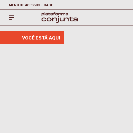
MENU DE ACESSIBILIDADE
VOCÊ ESTÁ AQUI