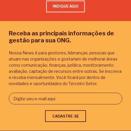
INDIQUE AQUI
Receba as principais informações de
gestão para sua ONG.
Nossa News é para gestores, lideranças, pessoas que
atuam nas organizações e gostariam de melhorar áreas
como comunicação, finanças, jurídica, monitoramento
avaliação, captação de recursos entre outras. Se inscreva
e receba mensalmente. Você ficará por dentro de
novidades e oportunidades do Terceiro Setor.