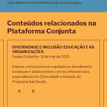
seus dados em comentários são processados
.
Conteúdos relacionados na
Plataforma Conjunta
DIVERSIDADE E INCLUSÃO: EDUCAÇÃO E AS
ORGANIZAÇÕES
Equipe Conjunta • 13 de mar de 2023
Explore como promover equidade no atendimento
a crianças e adolescentes com as reflexões dos
especialistas em Diversidade e Inclusão do
Programa Itaú Social...
0
0