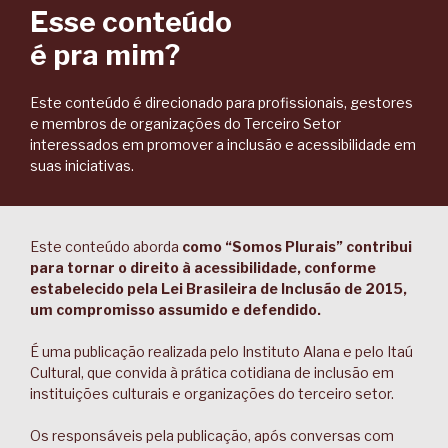
Esse conteúdo
é pra mim?
Este conteúdo é direcionado para profissionais, gestores
e membros de organizações do Terceiro Setor
interessados em promover a inclusão e acessibilidade em
suas iniciativas.
Este conteúdo aborda
como “Somos Plurais” contribui
para tornar o direito à acessibilidade, conforme
estabelecido pela Lei Brasileira de Inclusão de 2015,
um compromisso assumido e defendido.
É uma publicação realizada pelo Instituto Alana e pelo Itaú
Cultural, que convida à prática cotidiana de inclusão em
instituições culturais e organizações do terceiro setor.
Os responsáveis pela publicação, após conversas com