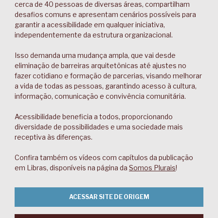
cerca de 40 pessoas de diversas áreas, compartilham
desafios comuns e apresentam cenários possíveis para
garantir a acessibilidade em qualquer iniciativa,
independentemente da estrutura organizacional.
Isso demanda uma mudança ampla, que vai desde
eliminação de barreiras arquitetônicas até ajustes no
fazer cotidiano e formação de parcerias, visando melhorar
a vida de todas as pessoas, garantindo acesso à cultura,
informação, comunicação e convivência comunitária.
Acessibilidade beneficia a todos, proporcionando
diversidade de possibilidades e uma sociedade mais
receptiva às diferenças.
Confira também os vídeos com capítulos da publicação
em Libras, disponíveis na página da
Somos Plurais
!
ACESSAR SITE DE ORIGEM