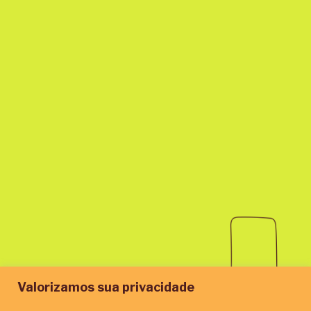
Valorizamos sua privacidade