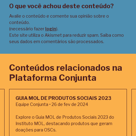
O que você achou deste conteúdo?
Avalie o conteúdo e comente sua opinião sobre o
conteúdo.
(necessário fazer
login
).
Este site utiliza o Akismet para reduzir spam.
Saiba como
seus dados em comentários são processados
.
Conteúdos relacionados na
Plataforma Conjunta
GUIA MOL DE PRODUTOS SOCIAIS 2023
Equipe Conjunta • 26 de fev de 2024
Explore o Guia MOL de Produtos Sociais 2023 do
Instituto MOL, destacando produtos que geram
doações para OSCs.