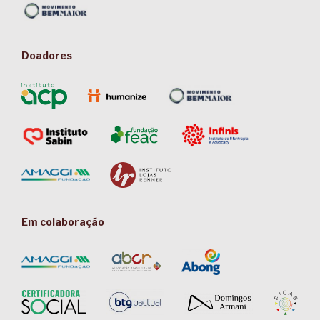
Doadores
Em colaboração