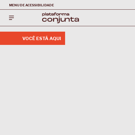
MENU DE ACESSIBILIDADE
VOCÊ ESTÁ AQUI