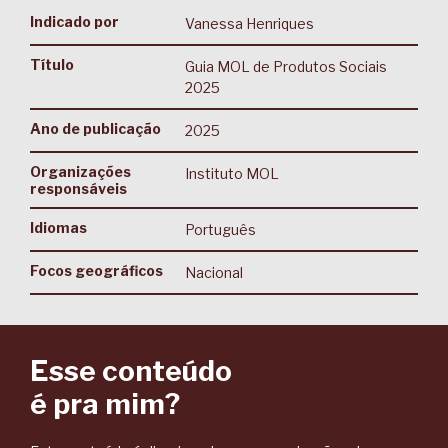
Indicado por
Vanessa Henriques
Título
Guia MOL de Produtos Sociais
2025
Ano de publicação
2025
Organizações
Instituto MOL
responsáveis
Idiomas
Português
Focos geográficos
Nacional
Esse conteúdo
é pra mim?