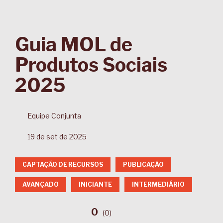
Guia MOL de
Produtos Sociais
2025
Equipe Conjunta
19 de set de 2025
CAPTAÇÃO DE RECURSOS
PUBLICAÇÃO
AVANÇADO
INICIANTE
INTERMEDIÁRIO
0
(
0
)