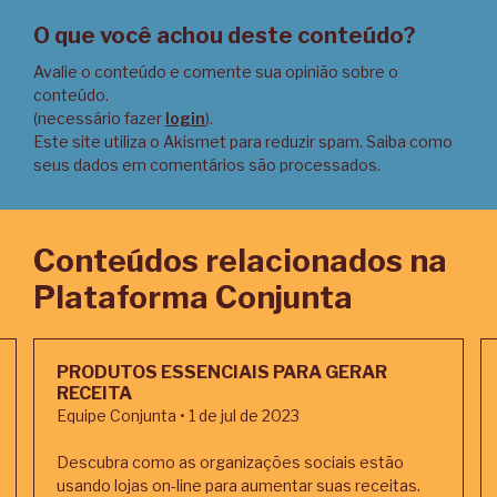
O que você achou deste conteúdo?
Avalie o conteúdo e comente sua opinião sobre o
conteúdo.
(necessário fazer
login
).
Este site utiliza o Akismet para reduzir spam.
Saiba como
seus dados em comentários são processados
.
Conteúdos relacionados na
Plataforma Conjunta
PRODUTOS ESSENCIAIS PARA GERAR
RECEITA
Equipe Conjunta • 1 de jul de 2023
Descubra como as organizações sociais estão
usando lojas on-line para aumentar suas receitas.