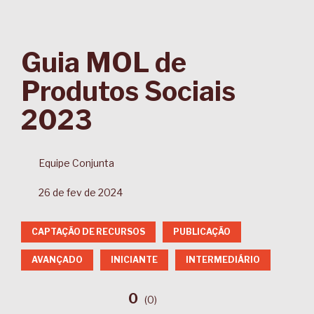
Guia MOL de
Produtos Sociais
2023
Equipe Conjunta
26 de fev de 2024
CAPTAÇÃO DE RECURSOS
PUBLICAÇÃO
AVANÇADO
INICIANTE
INTERMEDIÁRIO
0
(
0
)