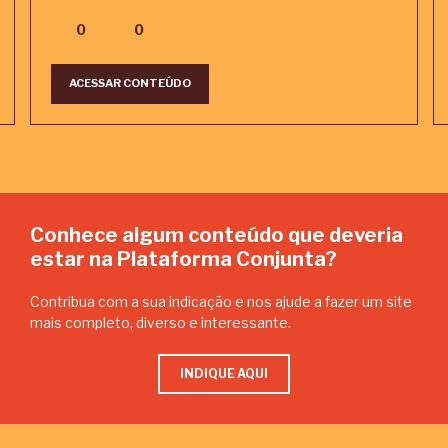
0
0
ACESSAR CONTEÚDO
Conhece algum conteúdo que deveria
estar na Plataforma Conjunta?
Contribua com a sua indicação e nos ajude a fazer um site
mais completo, diverso e interessante.
INDIQUE AQUI