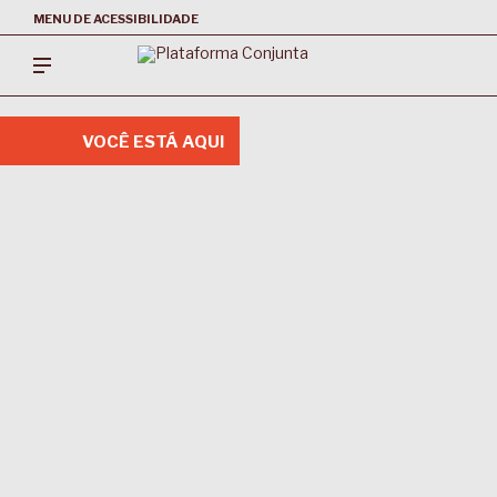
MENU DE ACESSIBILIDADE
VOCÊ ESTÁ AQUI