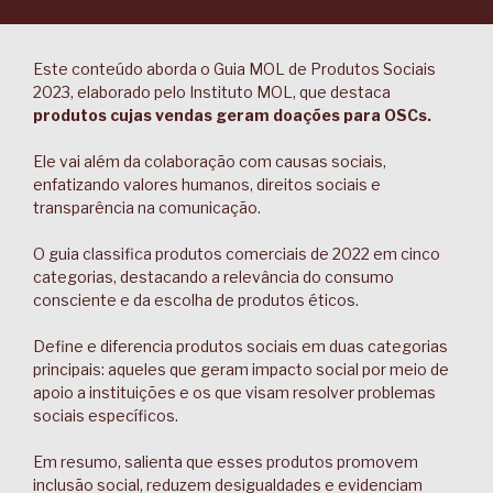
Este conteúdo aborda o Guia MOL de Produtos Sociais
2023, elaborado pelo Instituto MOL, que destaca
produtos cujas vendas geram doações para OSCs.
Ele vai além da colaboração com causas sociais,
enfatizando valores humanos, direitos sociais e
transparência na comunicação.
O guia classifica produtos comerciais de 2022 em cinco
categorias, destacando a relevância do consumo
consciente e da escolha de produtos éticos.
Define e diferencia produtos sociais em duas categorias
principais: aqueles que geram impacto social por meio de
apoio a instituições e os que visam resolver problemas
sociais específicos.
Em resumo, salienta que esses produtos promovem
inclusão social, reduzem desigualdades e evidenciam