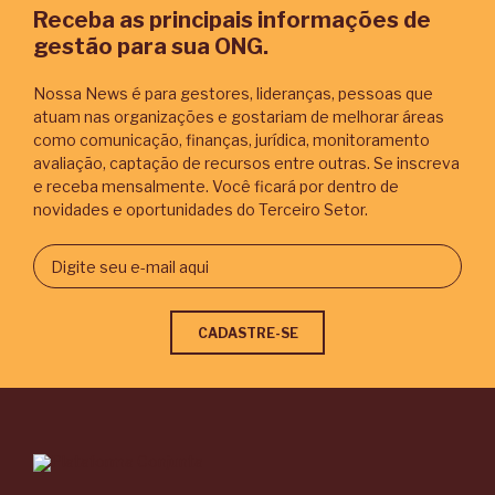
Receba as principais informações de
gestão para sua ONG.
Nossa News é para gestores, lideranças, pessoas que
atuam nas organizações e gostariam de melhorar áreas
como comunicação, finanças, jurídica, monitoramento
avaliação, captação de recursos entre outras. Se inscreva
e receba mensalmente. Você ficará por dentro de
novidades e oportunidades do Terceiro Setor.