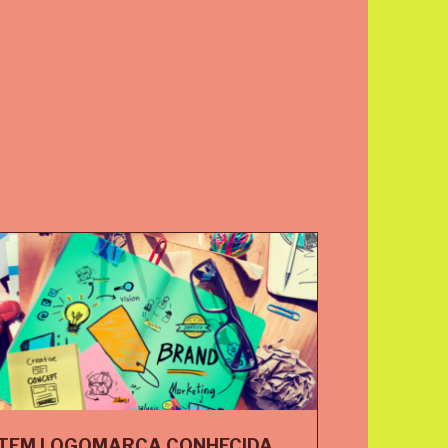
TEM LOGOMARCA CONHECIDA