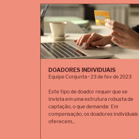
DOADORES INDIVIDUAIS
Equipe Conjunta • 23 de fev de 2023
Este tipo de doador requer que se
invista em uma estrutura robusta de
captação, o que demanda: Em
compensação, os doadores individuais
oferecem...