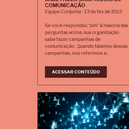
COMUNICAÇÃO
Equipe Conjunta • 23 de fev de 2023
Se você respondeu “sim” à maioria das
perguntas acima, sua organização
sabe fazer campanhas de
comunicação. Quando falamos dessas
campanhas, nos referimos a...
ACESSAR CONTEÚDO