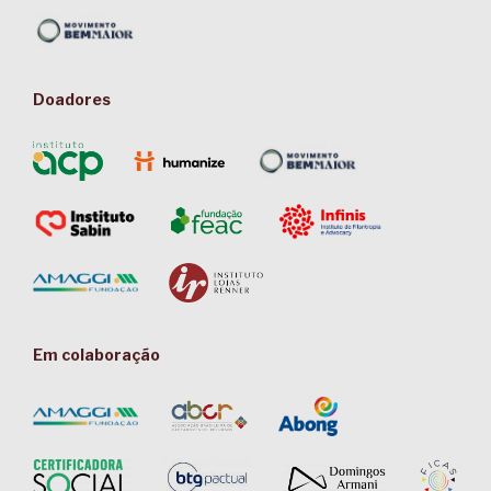
Doadores
Em colaboração