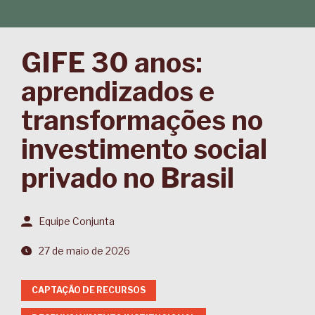
GIFE 30 anos:
aprendizados e
transformações no
investimento social
privado no Brasil
Equipe Conjunta
27 de maio de 2026
CAPTAÇÃO DE RECURSOS