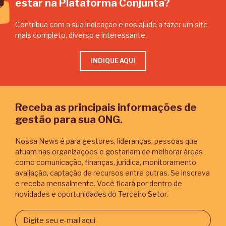
estar na Plataforma Conjunta?
Contribua com a sua indicação e nos ajude a fazer um site
mais completo, diverso e interessante.
INDIQUE AQUI
Receba as principais informações de
gestão para sua ONG.
Nossa News é para gestores, lideranças, pessoas que
atuam nas organizações e gostariam de melhorar áreas
como comunicação, finanças, jurídica, monitoramento
avaliação, captação de recursos entre outras. Se inscreva
e receba mensalmente. Você ficará por dentro de
novidades e oportunidades do Terceiro Setor.