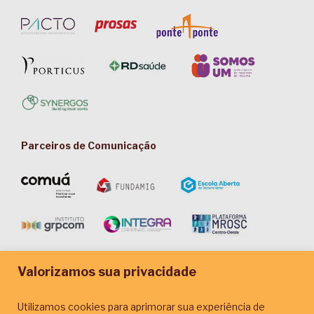
Parceiros de Comunicação
Valorizamos sua privacidade
Utilizamos cookies para aprimorar sua experiência de