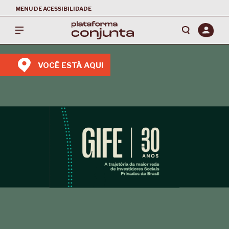
MENU DE ACESSIBILIDADE
VOCÊ ESTÁ AQUI