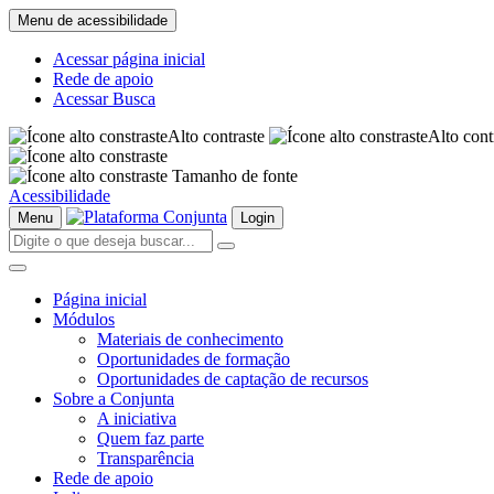
Menu de acessibilidade
Acessar página inicial
Rede de apoio
Acessar Busca
Alto contraste
Alto cont
Tamanho de fonte
Acessibilidade
Menu
Login
Página inicial
Módulos
Materiais de conhecimento
Oportunidades de formação
Oportunidades de captação de recursos
Sobre a Conjunta
A iniciativa
Quem faz parte
Transparência
Rede de apoio