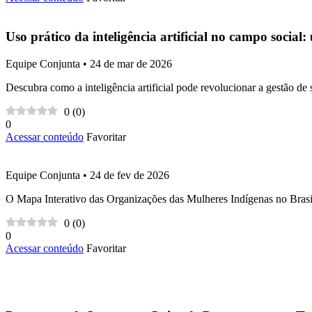
Uso prático da inteligência artificial no campo social:
Equipe Conjunta • 24 de mar de 2026
Descubra como a inteligência artificial pode revolucionar a gestão de 
0
(
0
)
0
Acessar conteúdo
Favoritar
Equipe Conjunta • 24 de fev de 2026
O Mapa Interativo das Organizações das Mulheres Indígenas no Brasil
0
(
0
)
0
Acessar conteúdo
Favoritar