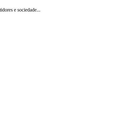
dores e sociedade...