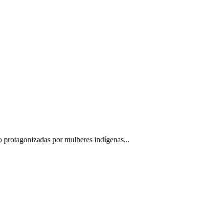
 protagonizadas por mulheres indígenas...