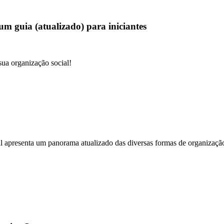
 um guia (atualizado) para iniciantes
sua organização social!
 apresenta um panorama atualizado das diversas formas de organização