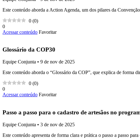
Este conteúdo aborda a Action Agenda, um dos pilares da Convenção d
0
(
0
)
0
Acessar conteúdo
Favoritar
Glossário da COP30
Equipe Conjunta • 9 de nov de 2025
Este conteúdo aborda o “Glossário da COP”, que explica de forma dire
0
(
0
)
0
Acessar conteúdo
Favoritar
Passo a passo para o cadastro de artesãos no progr
Equipe Conjunta • 3 de nov de 2025
Este conteúdo apresenta de forma clara e prática o passo a passo para 