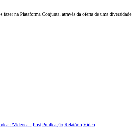
 fazer na Plataforma Conjunta, através da oferta de uma diversidade
odcast/Videocast
Post
Publicação
Relatório
Vídeo