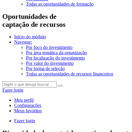
Todas as oportunidades de formação
Oportunidades de
captação de recursos
Início do módulo
Navegue:
Por foco do investimento
Por área temática da organização
Por localização do investimento
Por valor do investimento
Por forma de seleção
Todas as oportunidades de recursos financeiros
Fazer login
Meu perfil
Configurações
Meus favoritos
Fazer login