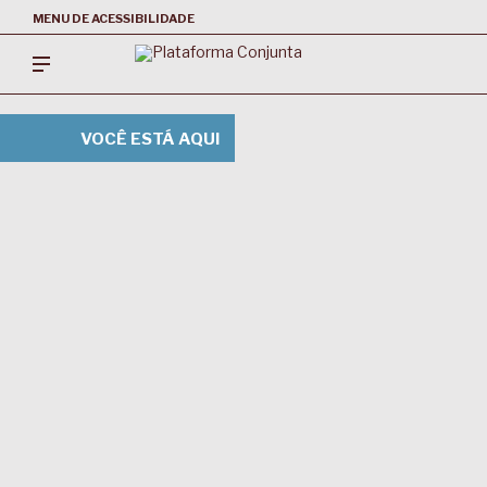
MENU DE ACESSIBILIDADE
VOCÊ ESTÁ AQUI