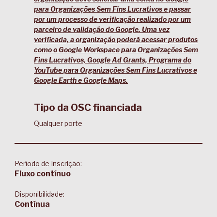
para Organizações Sem Fins Lucrativos e passar
por um processo de verificação realizado por um
parceiro de validação do Google. Uma vez
verificada, a organização poderá acessar produtos
como o Google Workspace para Organizações Sem
Fins Lucrativos, Google Ad Grants, Programa do
YouTube para Organizações Sem Fins Lucrativos e
Google Earth e Google Maps.
Tipo da OSC financiada
Qualquer porte
Período de Inscrição:
Fluxo contínuo
Disponibilidade:
Contínua