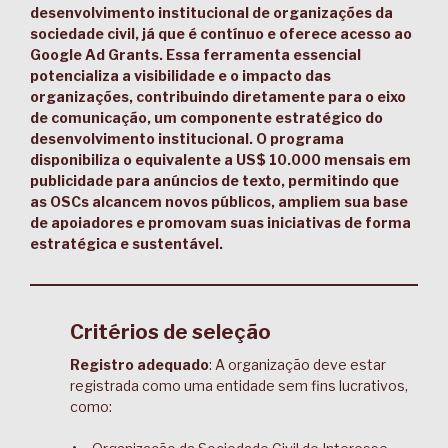
desenvolvimento institucional de organizações da
sociedade civil, já que é contínuo e oferece acesso ao
Google Ad Grants. Essa ferramenta essencial
potencializa a visibilidade e o impacto das
organizações, contribuindo diretamente para o eixo
de comunicação, um componente estratégico do
desenvolvimento institucional. O programa
disponibiliza o equivalente a US$ 10.000 mensais em
publicidade para anúncios de texto, permitindo que
as OSCs alcancem novos públicos, ampliem sua base
de apoiadores e promovam suas iniciativas de forma
estratégica e sustentável.
Critérios de seleção
Registro adequado
: A organização deve estar
registrada como uma entidade sem fins lucrativos,
como: