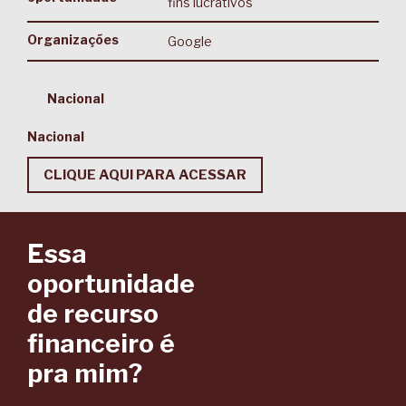
fins lucrativos
Organizações
Google
Nacional
Nacional
CLIQUE AQUI PARA ACESSAR
Essa
oportunidade
de recurso
financeiro é
pra mim?