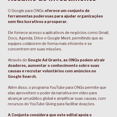
O Google para ONGs
oferece um conjunto de
ferramentas poderosas para ajudar organizações
sem fins lucrativos a prosperar.
Ele fornece acesso a aplicativos de negócios como Gmail,
Docs, Agenda, Drive e Google Meet, permitindo que as
equipes colaborem de forma mais eficiente e se
concentrem em suas missões.
Através do
Google Ad Grants, as ONGs podem atrair
doadores, aumentar o conhecimento sobre suas
causas e recrutar voluntários com anúncios no
Google Search.
Além disso, o programa YouTube para ONGs permite que
elas aproveitem o poder da narrativa em vídeo para
alcançar um público global e amplificar suas causas, com
recursos do YouTube Giving para facilitar doações.
A Conjunta considera que este edital apoia o