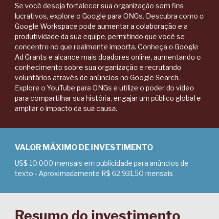
Se você deseja fortalecer sua organização sem fins
lucrativos, explore o Google para ONGs. Descubra como o
Google Workspace pode aumentar a colaboração e a
produtividade da sua equipe, permitindo que você se
concentre no que realmente importa. Conheça o Google
Ad Grants e alcance mais doadores online, aumentando o
conhecimento sobre sua organização e recrutando
voluntários através de anúncios no Google Search.
Explore o YouTube para ONGs e utilize o poder do vídeo
para compartilhar sua história, engajar um público global e
ampliar o impacto da sua causa.
VALOR MÁXIMO DE INVESTIMENTO
US$ 10.000 mensais em publicidade para anúncios de
texto - Aproximadamente R$ 62.931,50 mensais
Resumo do investimento