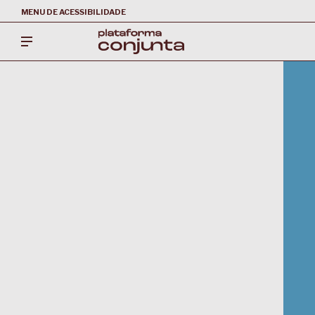
MENU DE ACESSIBILIDADE