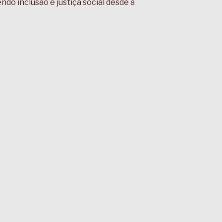
ndo inclusão e justiça social desde a