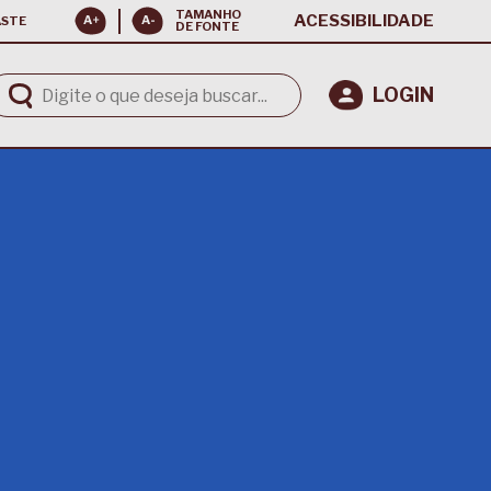
TAMANHO
ACESSIBILIDADE
ASTE
DE FONTE
LOGIN