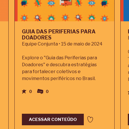
GUIA DAS PERIFERIAS PARA
DOADORES
Equipe Conjunta • 15 de maio de 2024
Explore o "Guia das Periferias para
Doadores" e descubra estratégias
para fortalecer coletivos e
movimentos periféricos no Brasil.
0
0
ACESSAR CONTEÚDO