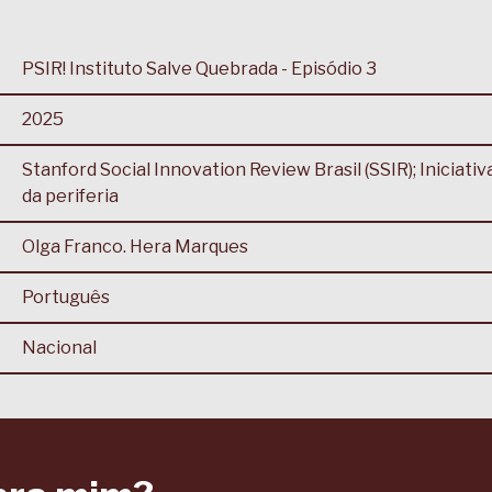
PSIR! Instituto Salve Quebrada - Episódio 3
2025
Stanford Social Innovation Review Brasil (SSIR); Iniciativ
da periferia
Olga Franco. Hera Marques
Português
Nacional