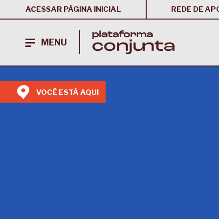
ACESSAR PÁGINA INICIAL
REDE DE AP
MENU
VOCÊ ESTÁ AQUI