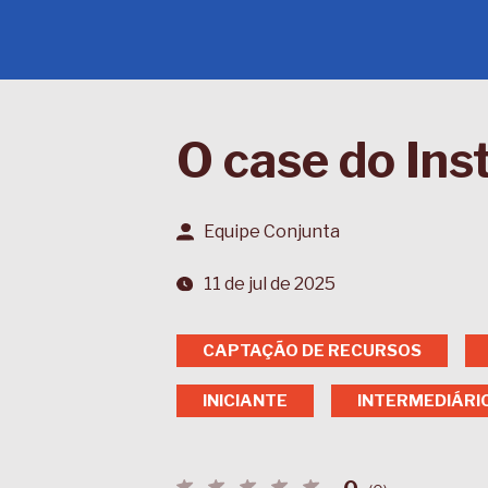
O case do Ins
Equipe Conjunta
11 de jul de 2025
CAPTAÇÃO DE RECURSOS
INICIANTE
INTERMEDIÁRI