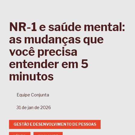
NR-1 e saúde mental:
as mudanças que
você precisa
entender em 5
minutos
Equipe Conjunta
31 de jan de 2026
GESTÃO E DESENVOLVIMENTO DE PESSOAS