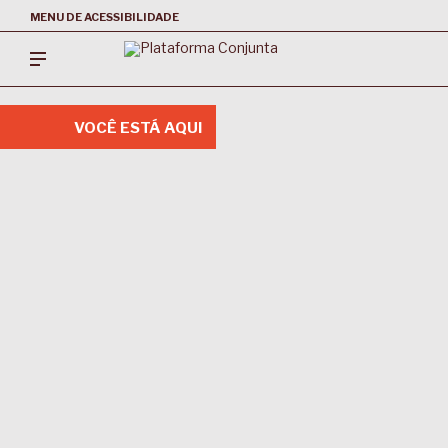
MENU DE ACESSIBILIDADE
VOCÊ ESTÁ AQUI