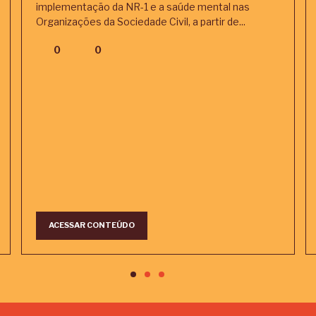
implementação da NR-1 e a saúde mental nas
Organizações da Sociedade Civil, a partir de...
0
0
ACESSAR CONTEÚDO