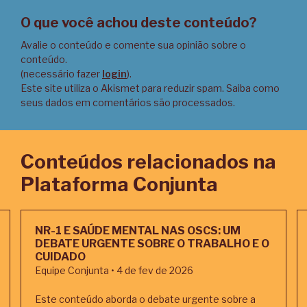
O que você achou deste conteúdo?
Avalie o conteúdo e comente sua opinião sobre o
conteúdo.
(necessário fazer
login
).
Este site utiliza o Akismet para reduzir spam.
Saiba como
seus dados em comentários são processados
.
Conteúdos relacionados na
Plataforma Conjunta
NR-1 E SAÚDE MENTAL NAS OSCS: UM
DEBATE URGENTE SOBRE O TRABALHO E O
CUIDADO
Equipe Conjunta • 4 de fev de 2026
Este conteúdo aborda o debate urgente sobre a