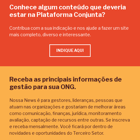
Conhece algum conteúdo que deveria
estar na Plataforma Conjunta?
Contribua com a sua indicação e nos ajude a fazer um site
mais completo, diverso e interessante.
INDIQUE AQUI
Receba as principais informações de
gestão para sua ONG.
Nossa News é para gestores, lideranças, pessoas que
atuam nas organizações e gostariam de melhorar áreas
como comunicação, finanças, jurídica, monitoramento
avaliação, captação de recursos entre outras. Se inscreva
e receba mensalmente. Você ficará por dentro de
novidades e oportunidades do Terceiro Setor.