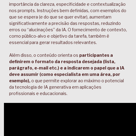
importância da clareza, especificidade e contextualização
nos prompts. Instruções bem definidas, com exemplos do
que se espera (e do que se quer evitar), aumentam
significativamente a precisão das respostas, reduzindo
erros ou “alucinações” da IA. O fornecimento de contexto,
como público-alvo e objetivo da tarefa, também é
essencial para gerar resultados relevantes.
Além disso, o conteúdo orienta os
participantes a
definirem o formato da resposta desejada (lista,
parágrafo, e-mail etc.) e a indicarem o papel que a IA
deve assumir (como especialista em uma área, por
exemplo),
o que permite explorar ao máximo o potencial
da tecnologia de IA generativa em aplicações
profissionais e educacionais.