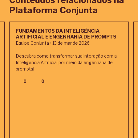
Conteúdos relacionados na
Plataforma Conjunta
FUNDAMENTOS DA INTELIGÊNCIA
ARTIFICIAL E ENGENHARIA DE PROMPTS
Equipe Conjunta • 13 de mar de 2026
Descubra como transformar sua interação com a
Inteligência Artificial por meio da engenharia de
prompts!
0
0