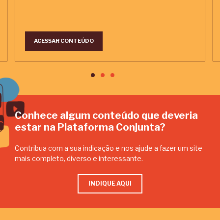
ACESSAR CONTEÚDO
Conhece algum conteúdo que deveria
estar na Plataforma Conjunta?
Contribua com a sua indicação e nos ajude a fazer um site
mais completo, diverso e interessante.
INDIQUE AQUI