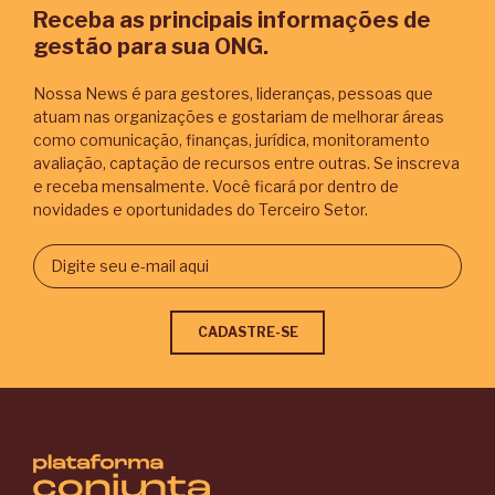
Receba as principais informações de
gestão para sua ONG.
Nossa News é para gestores, lideranças, pessoas que
atuam nas organizações e gostariam de melhorar áreas
como comunicação, finanças, jurídica, monitoramento
avaliação, captação de recursos entre outras. Se inscreva
e receba mensalmente. Você ficará por dentro de
novidades e oportunidades do Terceiro Setor.