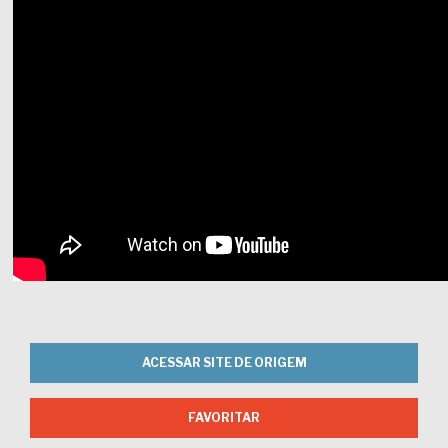
ACESSAR SITE DE ORIGEM
FAVORITAR