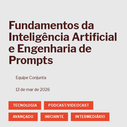
Fundamentos da
Inteligência Artificial
e Engenharia de
Prompts
Equipe Conjunta
13 de mar de 2026
TECNOLOGIA
PODCAST/VIDEOCAST
AVANÇADO
INICIANTE
INTERMEDIÁRIO