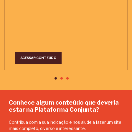
ACESSAR CONTEÚDO
Conhece algum conteúdo que deveria
estar na Plataforma Conjunta?
Contribua com a sua indicação e nos ajude a fazer um site
mais completo, diverso e interessante.