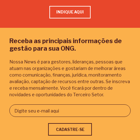
INDIQUE AQUI
Receba as principais informações de
gestão para sua ONG.
Nossa News é para gestores, lideranças, pessoas que
atuam nas organizações e gostariam de melhorar áreas
como comunicação, finanças, jurídica, monitoramento
avaliação, captação de recursos entre outras. Se inscreva
e receba mensalmente. Você ficará por dentro de
novidades e oportunidades do Terceiro Setor.