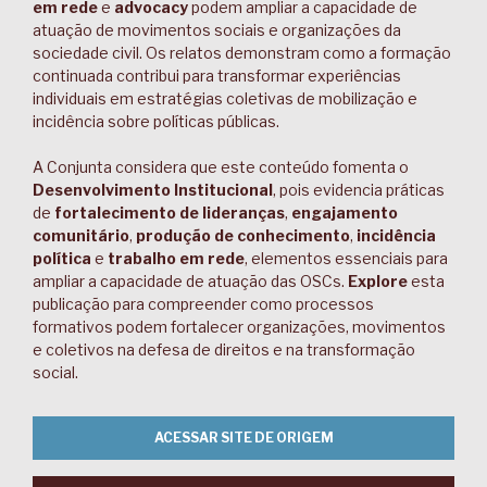
em rede
e
advocacy
podem ampliar a capacidade de
atuação de movimentos sociais e organizações da
sociedade civil. Os relatos demonstram como a formação
continuada contribui para transformar experiências
individuais em estratégias coletivas de mobilização e
incidência sobre políticas públicas.
A Conjunta considera que este conteúdo fomenta o
Desenvolvimento Institucional
, pois evidencia práticas
de
fortalecimento de lideranças
,
engajamento
comunitário
,
produção de conhecimento
,
incidência
política
e
trabalho em rede
, elementos essenciais para
ampliar a capacidade de atuação das OSCs.
Explore
esta
publicação para compreender como processos
formativos podem fortalecer organizações, movimentos
e coletivos na defesa de direitos e na transformação
social.
ACESSAR SITE DE ORIGEM