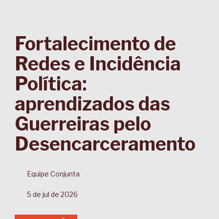
Fortalecimento de
Redes e Incidência
Política:
aprendizados das
Guerreiras pelo
Desencarceramento
Equipe Conjunta
5 de jul de 2026