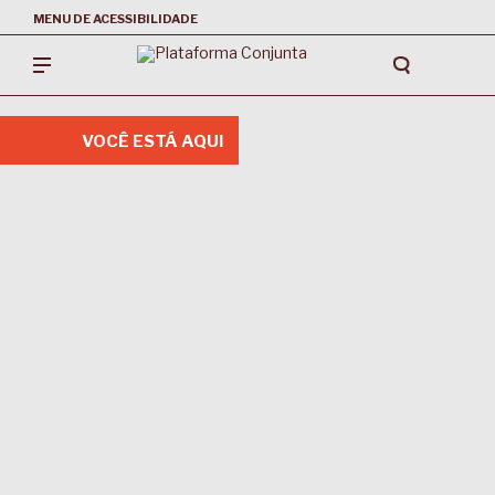
MENU DE ACESSIBILIDADE
VOCÊ ESTÁ AQUI