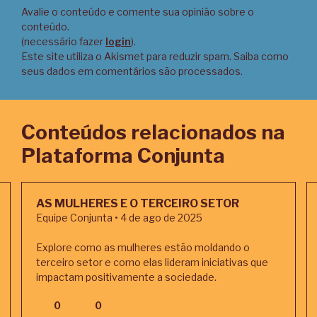
Avalie o conteúdo e comente sua opinião sobre o
conteúdo.
(necessário fazer
login
).
Este site utiliza o Akismet para reduzir spam.
Saiba como
seus dados em comentários são processados
.
Conteúdos relacionados na
Plataforma Conjunta
AS MULHERES E O TERCEIRO SETOR
Equipe Conjunta • 4 de ago de 2025
Explore como as mulheres estão moldando o
terceiro setor e como elas lideram iniciativas que
impactam positivamente a sociedade.
0
0