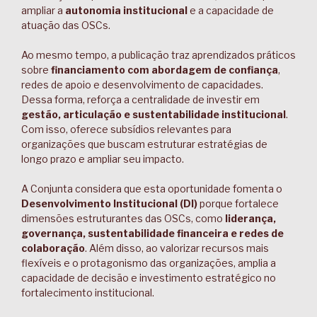
ampliar a
autonomia institucional
e a capacidade de
atuação das OSCs.
Ao mesmo tempo, a publicação traz aprendizados práticos
sobre
financiamento com abordagem de confiança
,
redes de apoio e desenvolvimento de capacidades.
Dessa forma, reforça a centralidade de investir em
gestão, articulação e sustentabilidade institucional
.
Com isso, oferece subsídios relevantes para
organizações que buscam estruturar estratégias de
longo prazo e ampliar seu impacto.
A Conjunta considera que esta oportunidade fomenta o
Desenvolvimento Institucional (DI)
porque fortalece
dimensões estruturantes das OSCs, como
liderança,
governança, sustentabilidade financeira e redes de
colaboração
. Além disso, ao valorizar recursos mais
flexíveis e o protagonismo das organizações, amplia a
capacidade de decisão e investimento estratégico no
fortalecimento institucional.