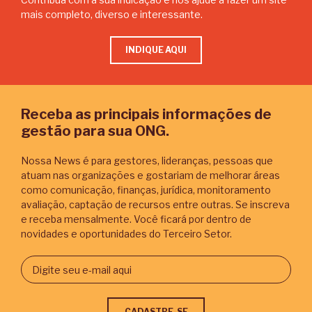
mais completo, diverso e interessante.
INDIQUE AQUI
Receba as principais informações de
gestão para sua ONG.
Nossa News é para gestores, lideranças, pessoas que
atuam nas organizações e gostariam de melhorar áreas
como comunicação, finanças, jurídica, monitoramento
avaliação, captação de recursos entre outras. Se inscreva
e receba mensalmente. Você ficará por dentro de
novidades e oportunidades do Terceiro Setor.