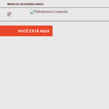
MENU DE ACESSIBILIDADE
VOCÊ ESTÁ AQUI