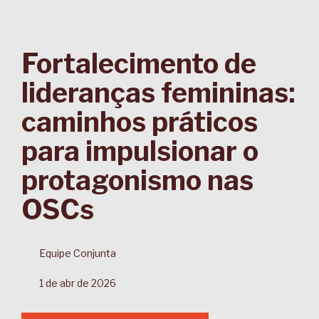
Fortalecimento de
lideranças femininas:
caminhos práticos
para impulsionar o
protagonismo nas
OSCs
Equipe Conjunta
1 de abr de 2026