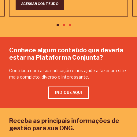
ACESSAR CONTEÚDO
Conhece algum conteúdo que deveria
estar na Plataforma Conjunta?
Contribua com a sua indicação e nos ajude a fazer um site
mais completo, diverso e interessante.
INDIQUE AQUI
Receba as principais informações de
gestão para sua ONG.