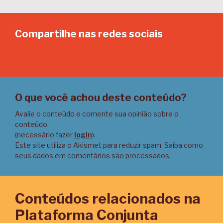
Compartilhe nas redes sociais
Email
Twitter
Facebook
LinkedIn
O que você achou deste conteúdo?
Avalie o conteúdo e comente sua opinião sobre o
conteúdo.
(necessário fazer
login
).
Este site utiliza o Akismet para reduzir spam.
Saiba como
seus dados em comentários são processados
.
Conteúdos relacionados na
Plataforma Conjunta