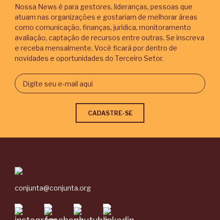
Nossa News é para gestores, lideranças, pessoas que
atuam nas organizações e gostariam de melhorar áreas
como comunicação, finanças, jurídica, monitoramento
avaliação, captação de recursos entre outras. Se inscreva
e receba mensalmente. Você ficará por dentro de
novidades e oportunidades do Terceiro Setor.
conjunta@conjunta.org