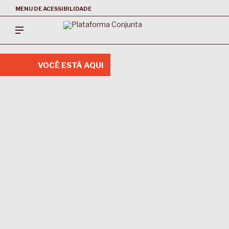
MENU DE ACESSIBILIDADE
VOCÊ ESTÁ AQUI