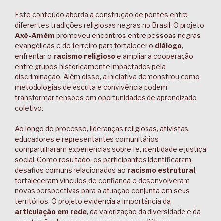
Este conteúdo aborda a construção de pontes entre
diferentes tradições religiosas negras no Brasil. O projeto
Axé-Amém
promoveu encontros entre pessoas negras
evangélicas e de terreiro para fortalecer o
diálogo
,
enfrentar o
racismo religioso
e ampliar a cooperação
entre grupos historicamente impactados pela
discriminação. Além disso, a iniciativa demonstrou como
metodologias de escuta e convivência podem
transformar tensões em oportunidades de aprendizado
coletivo.
Ao longo do processo, lideranças religiosas, ativistas,
educadores e representantes comunitários
compartilharam experiências sobre fé, identidade e justiça
social. Como resultado, os participantes identificaram
desafios comuns relacionados ao
racismo estrutural
,
fortaleceram vínculos de confiança e desenvolveram
novas perspectivas para a atuação conjunta em seus
territórios. O projeto evidencia a importância da
articulação em rede
, da valorização da diversidade e da