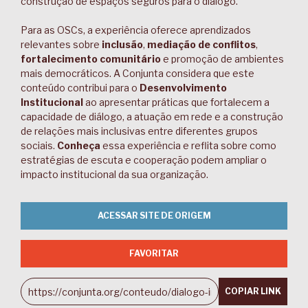
construção de espaços seguros para o diálogo.
Para as OSCs, a experiência oferece aprendizados
relevantes sobre
inclusão
,
mediação de conflitos
,
fortalecimento comunitário
e promoção de ambientes
mais democráticos. A Conjunta considera que este
conteúdo contribui para o
Desenvolvimento
Institucional
ao apresentar práticas que fortalecem a
capacidade de diálogo, a atuação em rede e a construção
de relações mais inclusivas entre diferentes grupos
sociais.
Conheça
essa experiência e reflita sobre como
estratégias de escuta e cooperação podem ampliar o
impacto institucional da sua organização.
ACESSAR SITE DE ORIGEM
FAVORITAR
COPIAR LINK