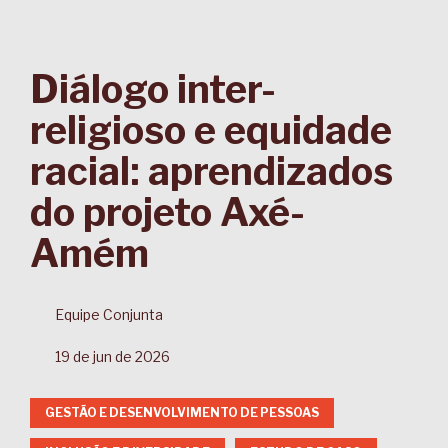
Diálogo inter-
religioso e equidade
racial: aprendizados
do projeto Axé-
Amém
Equipe Conjunta
19 de jun de 2026
GESTÃO E DESENVOLVIMENTO DE PESSOAS