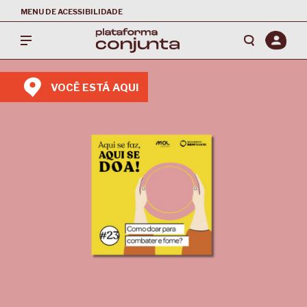
MENU DE ACESSIBILIDADE
VOCÊ ESTÁ AQUI