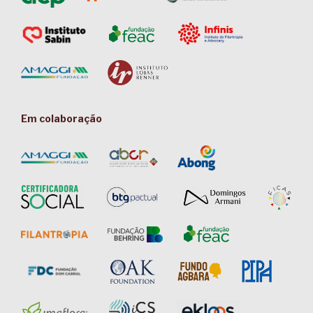
Em colaboração