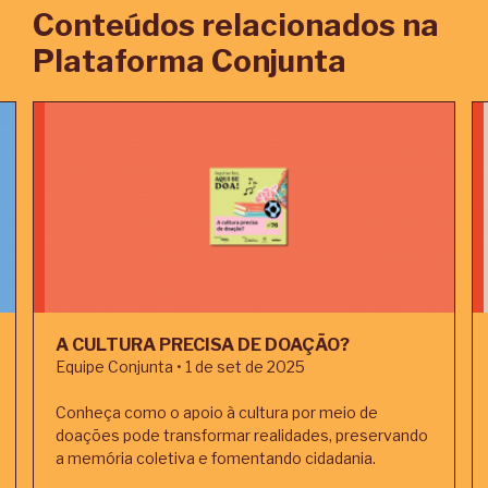
Conteúdos relacionados na
Plataforma Conjunta
A CULTURA PRECISA DE DOAÇÃO?
Equipe Conjunta • 1 de set de 2025
Conheça como o apoio à cultura por meio de
doações pode transformar realidades, preservando
a memória coletiva e fomentando cidadania.