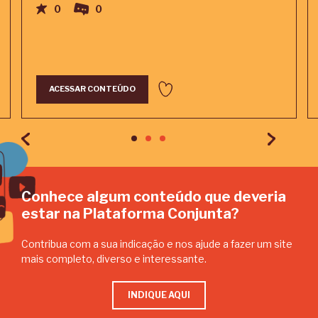
0
0
ACESSAR CONTEÚDO
Conhece algum conteúdo que deveria
estar na Plataforma Conjunta?
Contribua com a sua indicação e nos ajude a fazer um site
mais completo, diverso e interessante.
INDIQUE AQUI