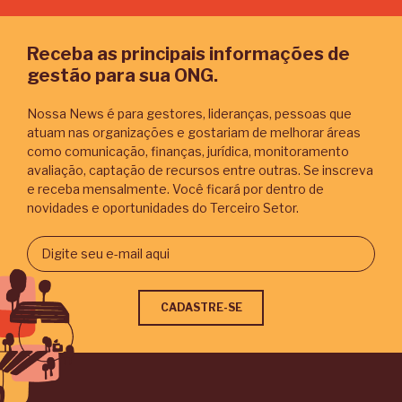
Receba as principais informações de
gestão para sua ONG.
Nossa News é para gestores, lideranças, pessoas que
atuam nas organizações e gostariam de melhorar áreas
como comunicação, finanças, jurídica, monitoramento
avaliação, captação de recursos entre outras. Se inscreva
e receba mensalmente. Você ficará por dentro de
novidades e oportunidades do Terceiro Setor.