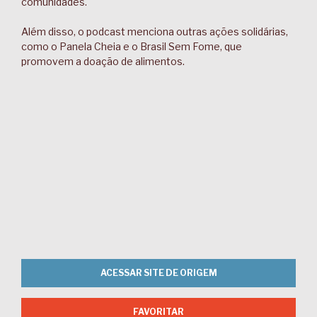
comunidades.
Além disso, o podcast menciona outras ações solidárias,
como o Panela Cheia e o Brasil Sem Fome, que
promovem a doação de alimentos.
ACESSAR SITE DE ORIGEM
FAVORITAR