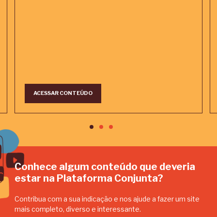
ACESSAR CONTEÚDO
Conhece algum conteúdo que deveria
estar na Plataforma Conjunta?
Contribua com a sua indicação e nos ajude a fazer um site
mais completo, diverso e interessante.