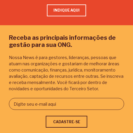
INDIQUE AQUI
Receba as principais informações de
gestão para sua ONG.
Nossa News é para gestores, lideranças, pessoas que
atuam nas organizações e gostariam de melhorar áreas
como comunicação, finanças, jurídica, monitoramento
avaliação, captação de recursos entre outras. Se inscreva
e receba mensalmente. Você ficará por dentro de
novidades e oportunidades do Terceiro Setor.