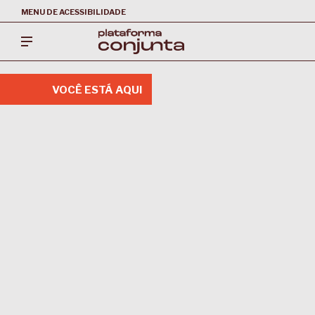
MENU DE ACESSIBILIDADE
VOCÊ ESTÁ AQUI