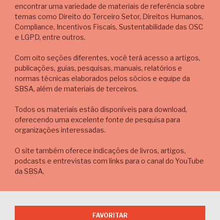
encontrar uma variedade de materiais de referência sobre
temas como Direito do Terceiro Setor, Direitos Humanos,
Compliance, Incentivos Fiscais, Sustentabilidade das OSC
e LGPD, entre outros.
Com oito seções diferentes, você terá acesso a artigos,
publicações, guias, pesquisas, manuais, relatórios e
normas técnicas elaborados pelos sócios e equipe da
SBSA, além de materiais de terceiros.
Todos os materiais estão disponíveis para download,
oferecendo uma excelente fonte de pesquisa para
organizações interessadas.
O site também oferece indicações de livros, artigos,
podcasts e entrevistas com links para o canal do YouTube
da SBSA.
FAVORITAR