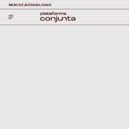
MENU DE ACESSIBILIDADE