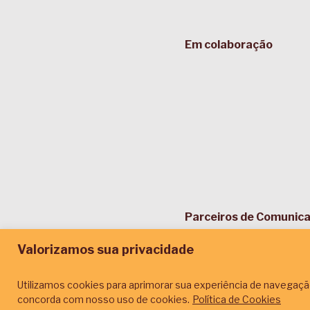
Em colaboração
Parceiros de Comunic
Valorizamos sua privacidade
Utilizamos cookies para aprimorar sua experiência de navegação
concorda com nosso uso de cookies.
Política de Cookies
© 2026.