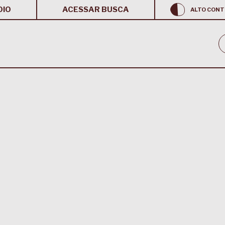
OIO
ACESSAR BUSCA
ALTO CONT