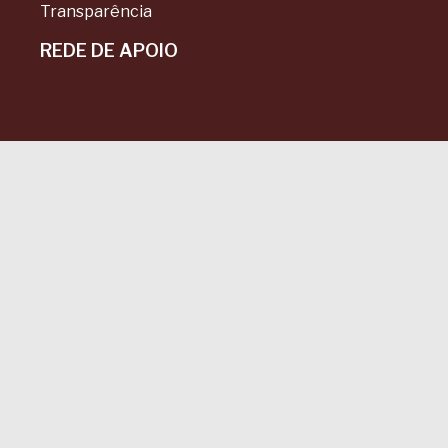
Transparência
REDE DE APOIO