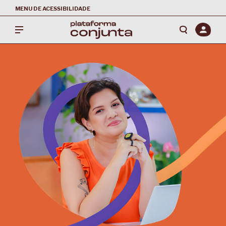
MENU DE ACESSIBILIDADE