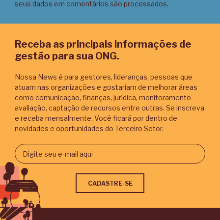
seus dados em comentários são processados
.
Receba as principais informações de
gestão para sua ONG.
Nossa News é para gestores, lideranças, pessoas que
atuam nas organizações e gostariam de melhorar áreas
como comunicação, finanças, jurídica, monitoramento
avaliação, captação de recursos entre outras. Se inscreva
e receba mensalmente. Você ficará por dentro de
novidades e oportunidades do Terceiro Setor.