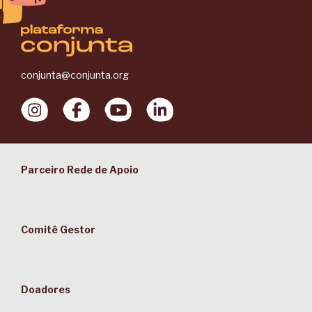
conjunta@conjunta.org
Parceiro Rede de Apoio
Comitê Gestor
Doadores