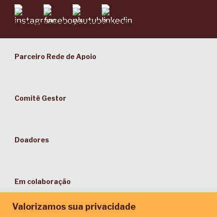
Parceiro Rede de Apoio
Comitê Gestor
Doadores
Em colaboração
Valorizamos sua privacidade