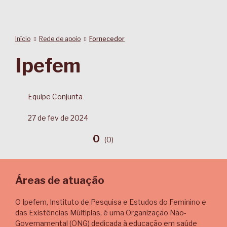
Início
Rede de apoio
Fornecedor
Ipefem
Equipe Conjunta
27 de fev de 2024
0
(
0
)
Áreas de atuação
O Ipefem, Instituto de Pesquisa e Estudos do Feminino e
das Existências Múltiplas, é uma Organização Não-
Governamental (ONG) dedicada à educação em saúde