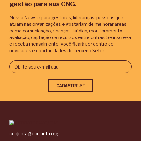
gestão para sua ONG.
Nossa News é para gestores, lideranças, pessoas que
atuam nas organizações e gostariam de melhorar áreas
como comunicação, finanças, jurídica, monitoramento
avaliação, captação de recursos entre outras. Se inscreva
e receba mensalmente. Você ficará por dentro de
novidades e oportunidades do Terceiro Setor.
conjunta@conjunta.org