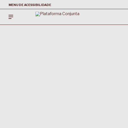
MENU DE ACESSIBILIDADE