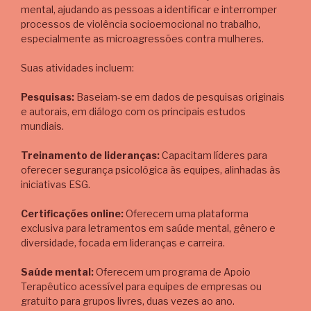
mental, ajudando as pessoas a identificar e interromper
processos de violência socioemocional no trabalho,
especialmente as microagressões contra mulheres.
Suas atividades incluem:
Pesquisas:
Baseiam-se em dados de pesquisas originais
e autorais, em diálogo com os principais estudos
mundiais.
Treinamento de lideranças:
Capacitam líderes para
oferecer segurança psicológica às equipes, alinhadas às
iniciativas ESG.
Certificações online:
Oferecem uma plataforma
exclusiva para letramentos em saúde mental, gênero e
diversidade, focada em lideranças e carreira.
Saúde mental:
Oferecem um programa de Apoio
Terapêutico acessível para equipes de empresas ou
gratuito para grupos livres, duas vezes ao ano.