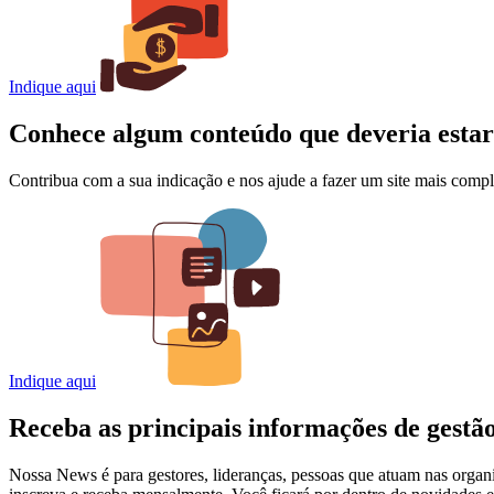
Indique aqui
Conhece algum conteúdo que deveria esta
Contribua com a sua indicação e nos ajude a fazer um site mais comple
Indique aqui
Receba as principais informações de gest
Nossa News é para gestores, lideranças, pessoas que atuam nas organi