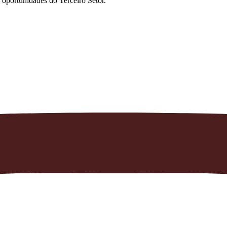
 oportunidades do Terceiro Setor.