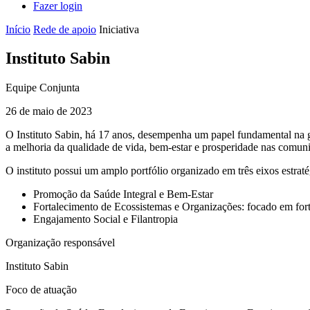
Fazer login
Início
Rede de apoio
Iniciativa
Instituto Sabin
Equipe Conjunta
26 de maio de 2023
O Instituto Sabin, há 17 anos, desempenha um papel fundamental na 
a melhoria da qualidade de vida, bem-estar e prosperidade nas comun
O instituto possui um amplo portfólio organizado em três eixos estraté
Promoção da Saúde Integral e Bem-Estar
Fortalecimento de Ecossistemas e Organizações: focado em for
Engajamento Social e Filantropia
Organização responsável
Instituto Sabin
Foco de atuação