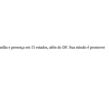
asília e presença em 15 estados, além do DF. Sua missão é promover