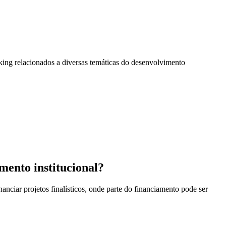
king relacionados a diversas temáticas do desenvolvimento
mento institucional?
anciar projetos finalísticos, onde parte do financiamento pode ser