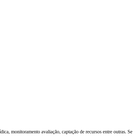
dica, monitoramento avaliação, captação de recursos entre outras. Se