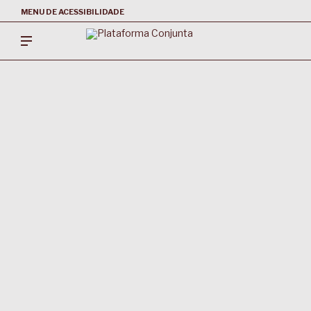
MENU DE ACESSIBILIDADE