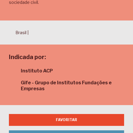
sociedade civil.
Brasil |
Indicada por:
Instituto ACP
Gife - Grupo de Institutos Fundações e
Empresas
FAVORITAR