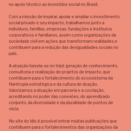
no apoio técnico ao investidor social no Brasil.
Com a missão de inspirar, apoiar e ampliar o investimento
social privado e seu impacto, trabalhamos junto a
indivíduos, famílias, empresas, fundações e institutos
corporativos e familiares, assim como organizações da
sociedade civil em ações que transformam realidades e
contribuem para a redução das desigualdades sociais no
país.
A atuação baseia-se no tripé geração de conhecimento,
consultoria e realização de projetos de impacto, que
contribuem para o fortalecimento do ecossistema da
filantropia estratégica e da cultura de doação.
Valorizamos a atuação em parceria e a cocriação,
acreditando no poder das conexões, do aprendizado
conjunto, da diversidade e da pluralidade de pontos de
vista.
No
site
do Idis é possível entrar muitas publicações que
contribuem para o fortalecimentos das organizações da