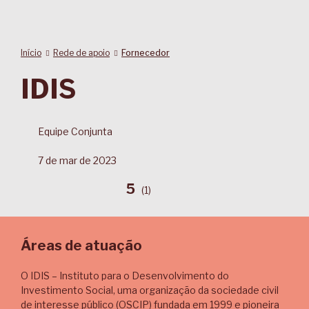
Início
Rede de apoio
Fornecedor
IDIS
Equipe Conjunta
7 de mar de 2023
5
(
1
)
Áreas de atuação
O IDIS – Instituto para o Desenvolvimento do
Investimento Social, uma organização da sociedade civil
de interesse público (OSCIP) fundada em 1999 e pioneira