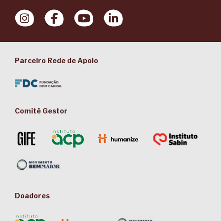
Parceiro Rede de Apoio
Comitê Gestor
Doadores