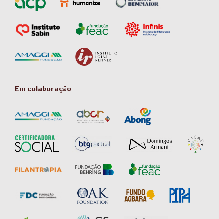
Em colaboração