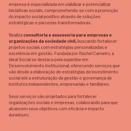
empresa é especializada em viabilizar e potencializar
iniciativas sociais, comprometendo-se com a promoção
do impacto social positivo através de soluções
estratégicas e parcerias transformadoras.
Realiza
consultoria e assessoria para empresas e
organizações da sociedade civil,
buscando fortalecer
projetos sociais com estratégias personalizadas e
excelência em gestão. Fundada por Rachel Carneiro, a
Ideal Social se destaca pela
expertise
em
Desenvolvimento Institucional, oferecendo serviços que
vão desde a elaboração de estratégias de investimento
social até a estruturação da gestão e governança de
institutos independentes, empresariais e familiares.
Seus serviços são projetados para fortalecer
organizações sociais e empresas, colaborando para que
alcancem seus objetivos com eficácia e impacto
duradouro.