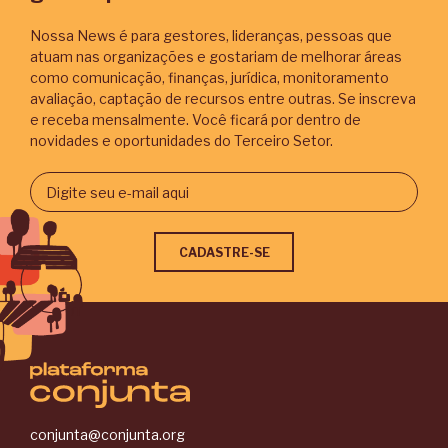
Nossa News é para gestores, lideranças, pessoas que
atuam nas organizações e gostariam de melhorar áreas
como comunicação, finanças, jurídica, monitoramento
avaliação, captação de recursos entre outras. Se inscreva
e receba mensalmente. Você ficará por dentro de
novidades e oportunidades do Terceiro Setor.
conjunta@conjunta.org