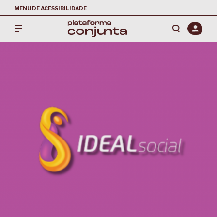
MENU DE ACESSIBILIDADE