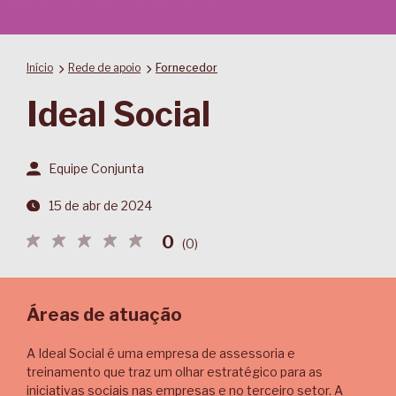
Início
Rede de apoio
Fornecedor
Ideal Social
Equipe Conjunta
15 de abr de 2024
0
(
0
)
Áreas de atuação
A Ideal Social é uma empresa de assessoria e
treinamento que traz um olhar estratégico para as
iniciativas sociais nas empresas e no terceiro setor. A