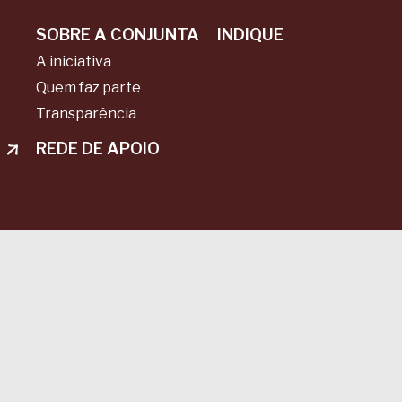
SOBRE A CONJUNTA
INDIQUE
A iniciativa
Quem faz parte
Transparência
REDE DE APOIO