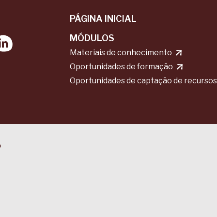
PÁGINA INICIAL
MÓDULOS
Materiais de conhecimento
Oportunidades de formação
Oportunidades de captação de recursos
o