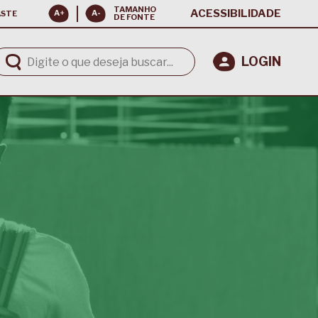
TAMANHO
ACESSIBILIDADE
ASTE
DE FONTE
LOGIN