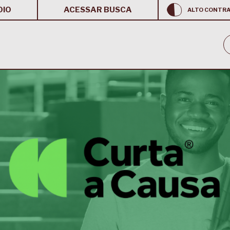
OIO
ACESSAR BUSCA
ALTO CONTR