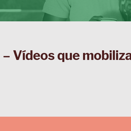
 – Vídeos que mobili