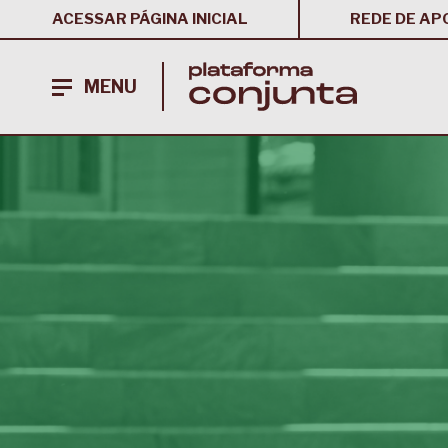
ACESSAR PÁGINA INICIAL
REDE DE AP
MENU