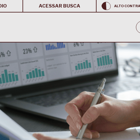
OIO
ACESSAR BUSCA
ALTO CONTR