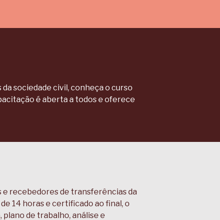
da sociedade civil, conheça o curso
acitação é aberta a todos e oferece
 e recebedores de transferências da
 14 horas e certificado ao final, o
 plano de trabalho, análise e