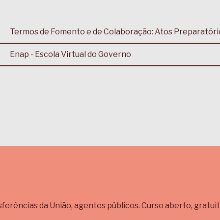
Termos de Fomento e de Colaboração: Atos Preparatóri
Enap - Escola Virtual do Governo
erências da União, agentes públicos. Curso aberto, gratuit