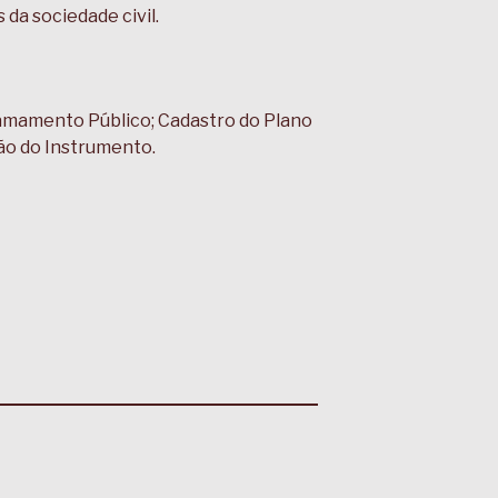
da sociedade civil.
amamento Público; Cadastro do Plano
ção do Instrumento.