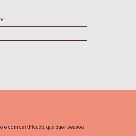
os
o e com certificado, qualquer pessoa