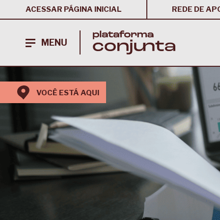
ACESSAR PÁGINA INICIAL
REDE DE AP
MENU
VOCÊ ESTÁ AQUI