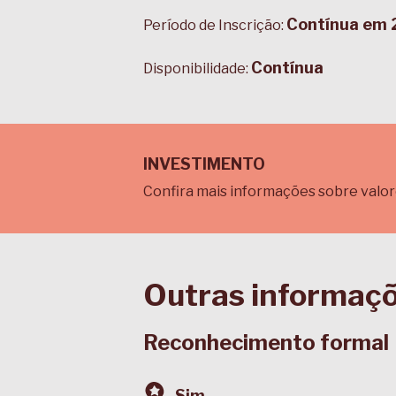
Contínua em
Período de Inscrição:
Contínua
Disponibilidade:
INVESTIMENTO
Confira mais informações sobre valor
Outras informaç
Reconhecimento formal
Sim