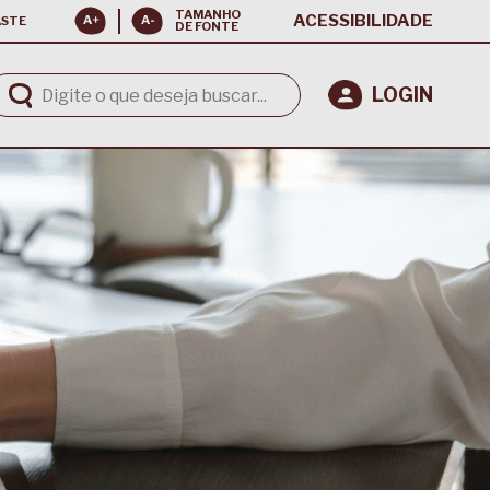
TAMANHO
ACESSIBILIDADE
ASTE
DE FONTE
LOGIN