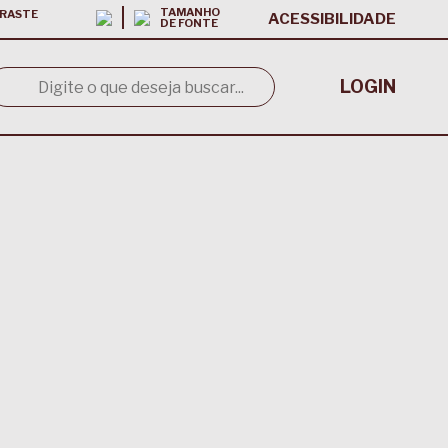
TAMANHO
RASTE
ACESSIBILIDADE
DE FONTE
LOGIN