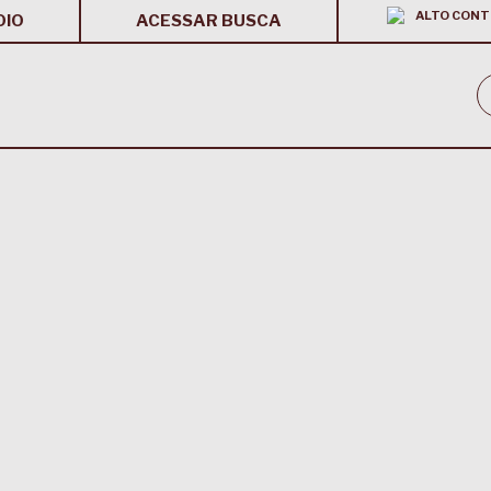
ALTO CONT
OIO
ACESSAR BUSCA