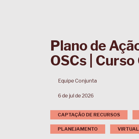
Plano de Açã
OSCs | Curso 
Equipe Conjunta
6 de jul de 2026
CAPTAÇÃO DE RECURSOS
PLANEJAMENTO
VIRTUAL