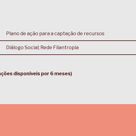
Plano de ação para a captação de recursos
Diálogo Social; Rede Filantropia
vações disponíveis por 6 meses)