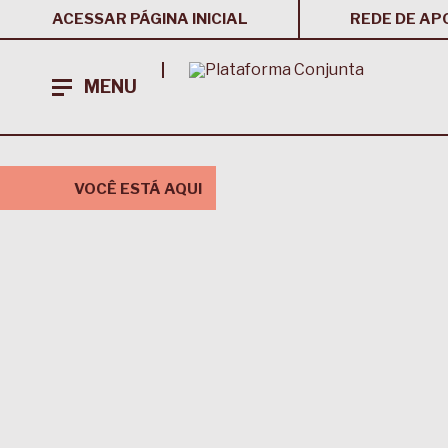
ACESSAR PÁGINA INICIAL
REDE DE AP
MENU
VOCÊ ESTÁ AQUI